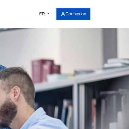
FR
Connexion