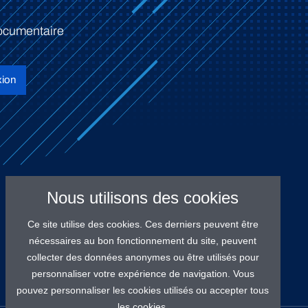
ocumentaire
ion
Nous utilisons des cookies
Ce site utilise des cookies. Ces derniers peuvent être
nécessaires au bon fonctionnement du site, peuvent
collecter des données anonymes ou être utilisés pour
personnaliser votre expérience de navigation. Vous
pouvez personnaliser les cookies utilisés ou accepter tous
les cookies.