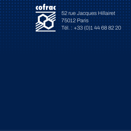
52 rue Jacques Hillairet
75012 Paris
Tél. : +33 (0)1 44 68 82 20