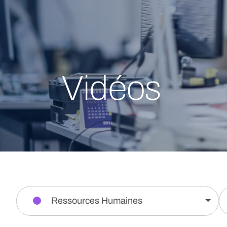
Vidéos
Ressources Humaines