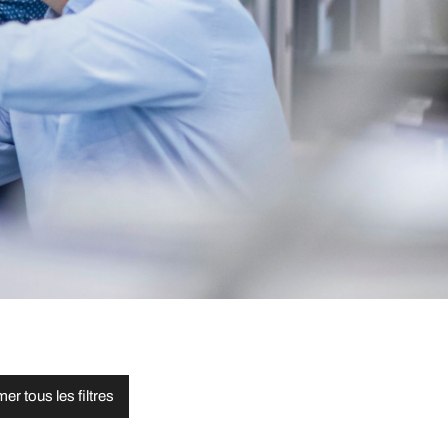
er tous les filtres