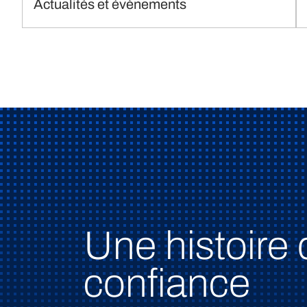
Actualités et évènements
Une histoire 
confiance