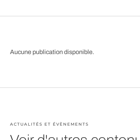
Aucune publication disponible.
ACTUALITÉS ET ÉVÈNEMENTS