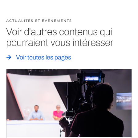
ACTUALITÉS ET ÉVÈNEMENTS
Voir d'autres contenus qui
pourraient vous intéresser
Voir toutes les pages