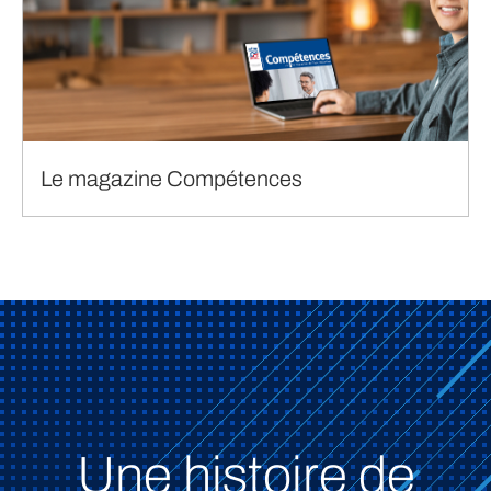
Le magazine Compétences
Une histoire de