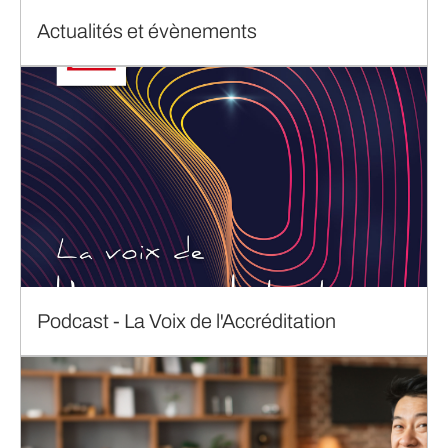
Actualités et évènements
Podcast - La Voix de l'Accréditation