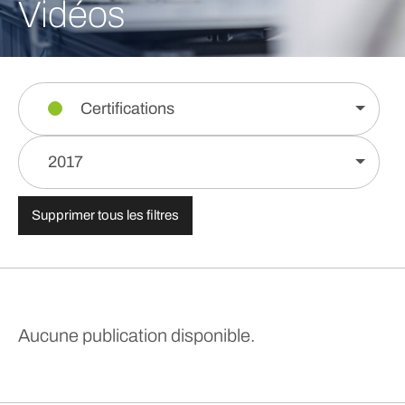
Vidéos
Certifications
2017
Supprimer tous les filtres
Aucune publication disponible.