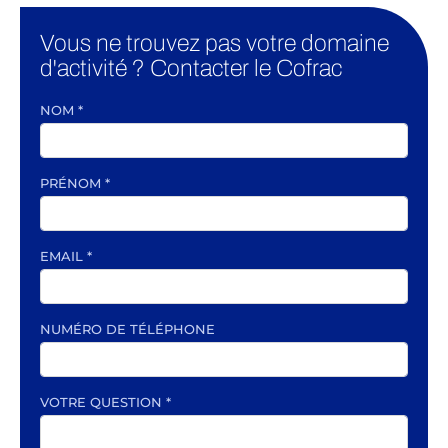
Vous ne trouvez pas votre domaine
d'activité ? Contacter le Cofrac
NOM
*
PRÉNOM
*
EMAIL
*
NUMÉRO DE TÉLÉPHONE
VOTRE QUESTION
*