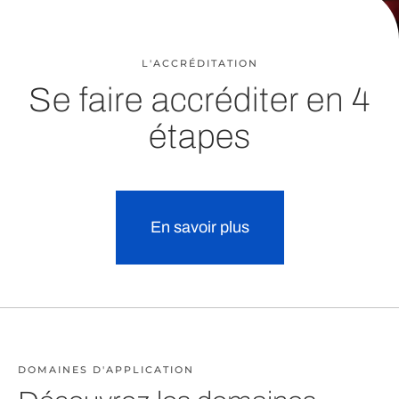
L'ACCRÉDITATION
Se faire accréditer en 4
étapes
En savoir plus
DOMAINES D'APPLICATION