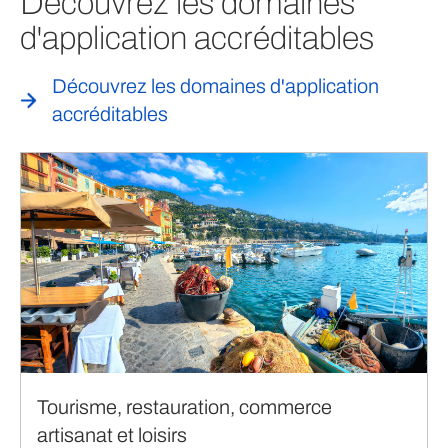
Découvrez les domaines
d'application accréditables
Découvrez les domaines d'application
accréditables
Tourisme, restauration, commerce
artisanat et loisirs