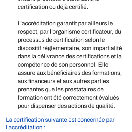
certification ou déjà certifié.
L’accréditation garantit par ailleurs le
respect, par l’organisme certificateur, du
processus de certification selon le
dispositif réglementaire, son impartialité
dans la délivrance des certifications et la
compétence de son personnel. Elle
assure aux bénéficiaires des formations,
aux financeurs et aux autres parties
prenantes que les prestataires de
formation ont été correctement évalués
pour dispenser des actions de qualité.
La certification suivante est concernée par
l'accréditation :