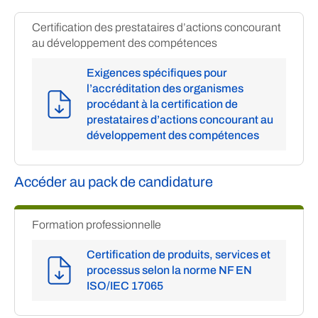
Certification des prestataires d’actions concourant
au développement des compétences
Exigences spécifiques pour
l’accréditation des organismes
procédant à la certification de
prestataires d’actions concourant au
développement des compétences
Accéder au pack de candidature
Formation professionnelle
Certification de produits, services et
processus selon la norme NF EN
ISO/IEC 17065