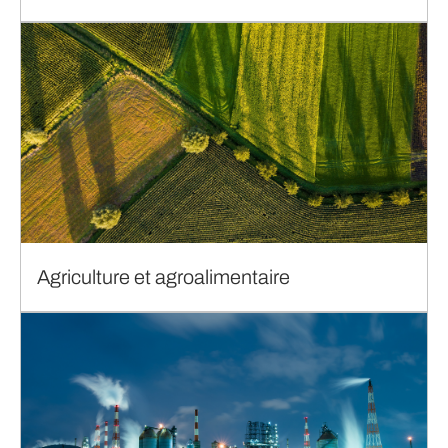
Agriculture et agroalimentaire