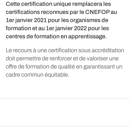
Cette certification unique remplacera les
certifications reconnues par le CNEFOP au
1er janvier 2021 pour les organismes de
formation et au 1er janvier 2022 pour les
centres de formation en apprentissage.
Le recours à une certification sous accréditation
doit permettre de renforcer et de valoriser une
offre de formation de qualité en garantissant un
cadre commun équitable.