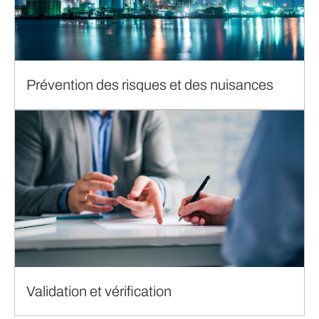
Prévention des risques et des nuisances
Validation et vérification