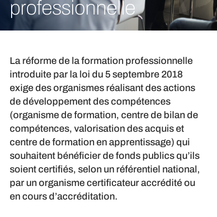
professionnelle
La réforme de la formation professionnelle
introduite par la loi du 5 septembre 2018
exige des organismes réalisant des actions
de développement des compétences
(organisme de formation, centre de bilan de
compétences, valorisation des acquis et
centre de formation en apprentissage) qui
souhaitent bénéficier de fonds publics qu’ils
soient certifiés, selon un référentiel national,
par un organisme certificateur accrédité ou
en cours d’accréditation.