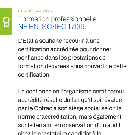
CERTIFICATIONS
Formation professionnelle
NF EN ISO/IEC 17065
L’Etat a souhaité recourir à une
certification accréditée pour donner
confiance dans les prestations de
formation délivrées sous couvert de cette
certification.
La confiance en l’organisme certificateur
accrédité résulte du fait qu’il soit évalué
par le Cofrac à son siège social selon la
norme d’accréditation, mais également
sur le terrain, en observation d’un audit
chez le prestataire candidat à la