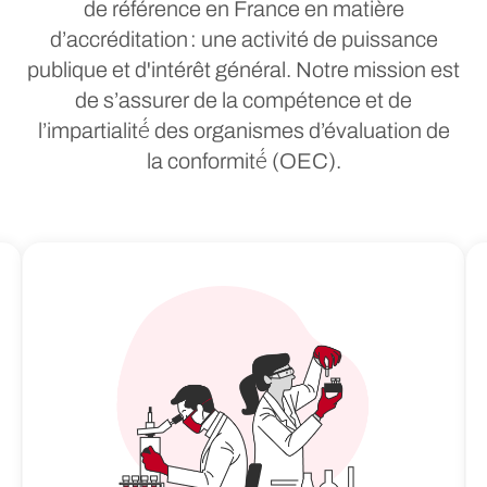
de référence en France en matière
d’accréditation : une activité de puissance
publique et d'intérêt général. Notre mission est
de s’assurer de la compétence et de
l’impartialité́ des organismes d’évaluation de
la conformité́ (OEC).
Une mission d’avenir, qui vise à donner conf