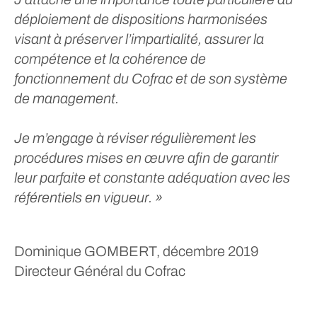
déploiement de dispositions harmonisées
visant à préserver l’impartialité, assurer la
compétence et la cohérence de
fonctionnement du Cofrac et de son système
de management.
Je m’engage à réviser régulièrement les
procédures mises en œuvre afin de garantir
leur parfaite et constante adéquation avec les
référentiels en vigueur. »
Dominique GOMBERT, décembre 2019
Directeur Général du Cofrac