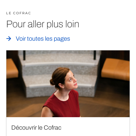
LE COFRAC
Pour aller plus loin
Voir toutes les pages
Découvrir le Cofrac