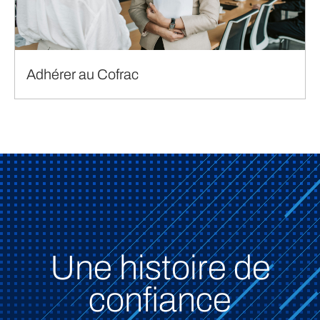
Adhérer au Cofrac
Une histoire de
confiance