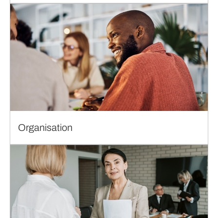
Organisation