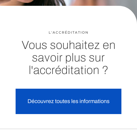
L'ACCRÉDITATION
Vous souhaitez en
savoir plus sur
l'accréditation ?
Découvrez toutes les informations