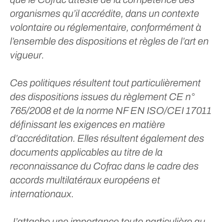
organismes qu’il accrédite, dans un contexte
volontaire ou réglementaire, conformément à
l’ensemble des dispositions et règles de l’art en
vigueur.
Ces politiques résultent tout particulièrement
des dispositions issues du règlement CE n°
765/2008 et de la norme NF EN ISO/CEI 17011
définissant les exigences en matière
d’accréditation. Elles résultent également des
documents applicables au titre de la
reconnaissance du Cofrac dans le cadre des
accords multilatéraux européens et
internationaux.
J’attache une importance toute particulière au