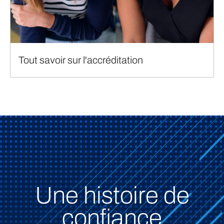
Tout savoir sur l'accréditation
Une histoire de
confiance