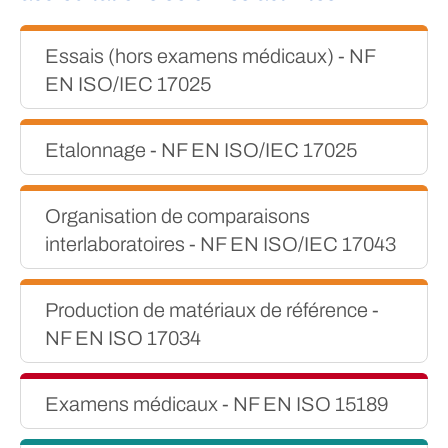
Essais (hors examens médicaux) - NF
EN ISO/IEC 17025
Etalonnage - NF EN ISO/IEC 17025
Organisation de comparaisons
interlaboratoires - NF EN ISO/IEC 17043
Production de matériaux de référence -
NF EN ISO 17034
Examens médicaux - NF EN ISO 15189