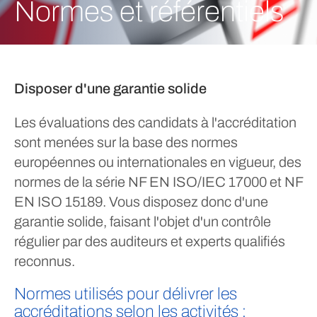
Normes et référentiels
Disposer d'une garantie solide
Les évaluations des candidats à l'accréditation
sont menées sur la base des normes
européennes ou internationales en vigueur, des
normes de la série NF EN ISO/IEC 17000 et NF
EN ISO 15189. Vous disposez donc d'une
garantie solide, faisant l'objet d'un contrôle
régulier par des auditeurs et experts qualifiés
reconnus.
Normes utilisés pour délivrer les
accréditations selon les activités :