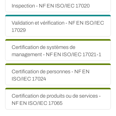
Inspection - NF EN ISO/IEC 17020
Validation et vérification - NF EN ISO/IEC
17029
Certification de systèmes de
management - NF EN ISO/IEC 17021-1
Certification de personnes - NF EN
ISO/IEC 17024
Certification de produits ou de services -
NF EN ISO/IEC 17065