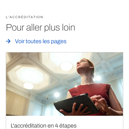
L'ACCRÉDITATION
Pour aller plus loin
Voir toutes les pages
L'accréditation en 4 étapes