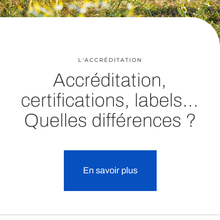
L'ACCRÉDITATION
Accréditation,
certifications, labels...
Quelles différences ?
En savoir plus