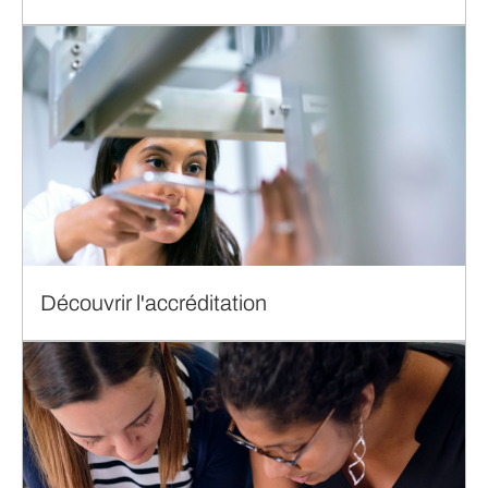
Découvrir l'accréditation