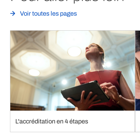
Voir toutes les pages
L'accréditation en 4 étapes