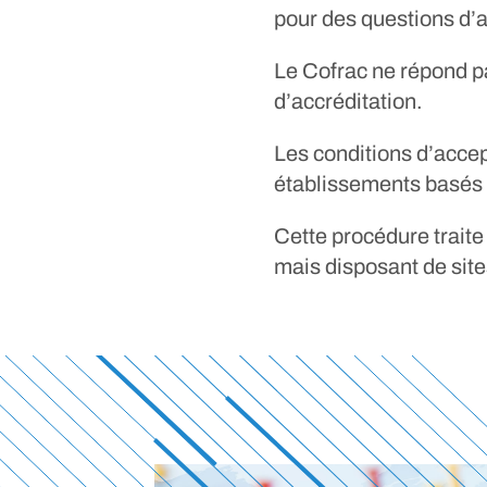
pour des questions d’
Le Cofrac ne répond p
d’accréditation.
Les conditions d’accep
établissements basés à
Cette procédure traite
mais disposant de sites