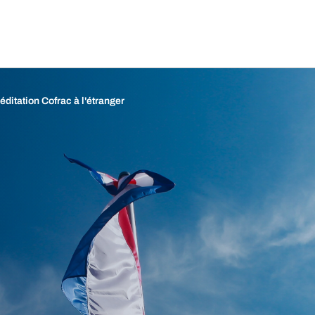
éditation Cofrac à l'étranger