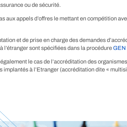
assurance ou de sécurité.
as aux appels d’offres le mettant en compétition av
tation et de prise en charge des demandes d’accréd
 l’étranger sont spécifiées dans la procédure
GEN 
 également le cas de l’accréditation des organismes
 implantés à l’Etranger (accréditation dite « multisi