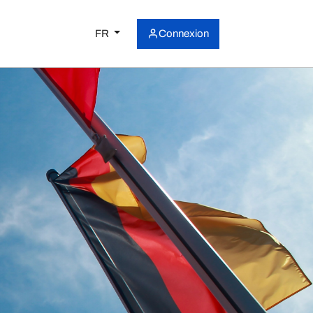
FR
Connexion