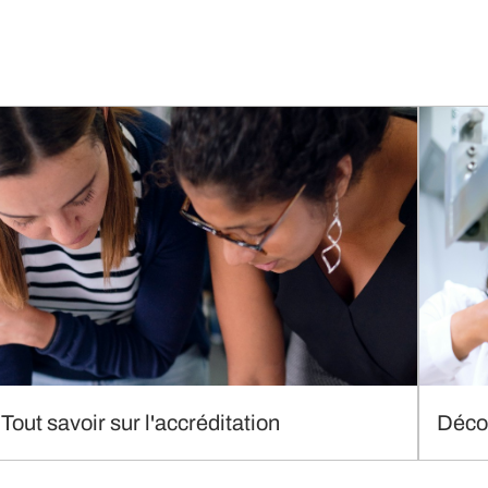
Tout savoir sur l'accréditation
Décou