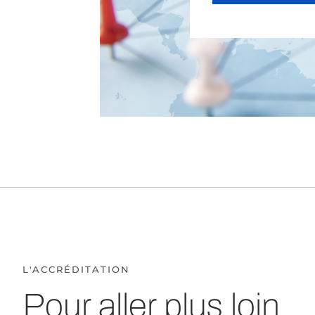
L'ACCRÉDITATION
Pour aller plus loin