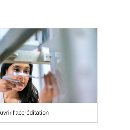
vrir l'accréditation