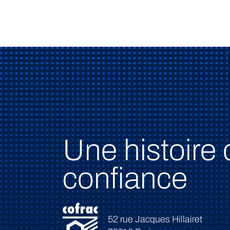
Une histoire 
confiance
52 rue Jacques Hillairet