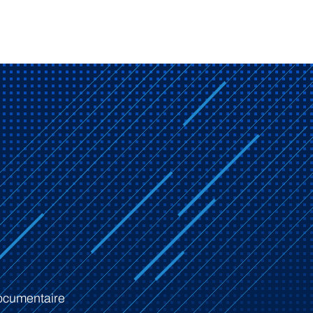
ocumentaire