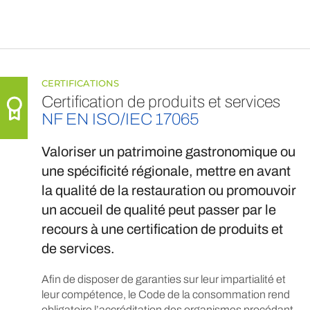
CERTIFICATIONS
Certification de produits et services
NF EN ISO/IEC 17065
Valoriser un patrimoine gastronomique ou
une spécificité régionale, mettre en avant
la qualité de la restauration ou promouvoir
un accueil de qualité peut passer par le
recours à une certification de produits et
de services.
Afin de disposer de garanties sur leur impartialité et
leur compétence, le Code de la consommation rend
obligatoire l’accréditation des organismes procédant