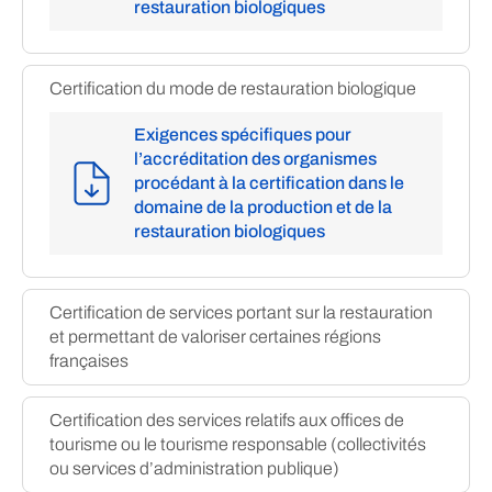
restauration biologiques
Certification du mode de restauration biologique
Exigences spécifiques pour
l’accréditation des organismes
procédant à la certification dans le
domaine de la production et de la
restauration biologiques
Certification de services portant sur la restauration
et permettant de valoriser certaines régions
françaises
Certification des services relatifs aux offices de
tourisme ou le tourisme responsable (collectivités
ou services d’administration publique)