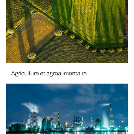
Agriculture et agroalimentaire