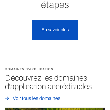
étapes
En savoir plus
DOMAINES D'APPLICATION
Découvrez les domaines
d'application accréditables
Voir tous les domaines