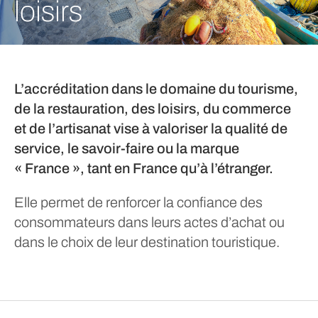
loisirs
L’accréditation dans le domaine du tourisme,
de la restauration, des loisirs, du commerce
et de l’artisanat vise à valoriser la qualité de
service, le savoir-faire ou la marque
« France », tant en France qu’à l’étranger.
Elle permet de renforcer la confiance des
consommateurs dans leurs actes d’achat ou
dans le choix de leur destination touristique.