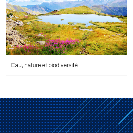
Eau, nature et biodiversité