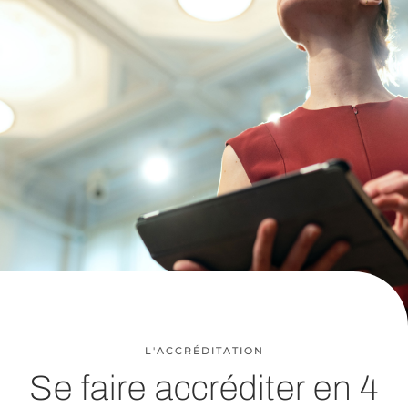
L'ACCRÉDITATION
Se faire accréditer en 4