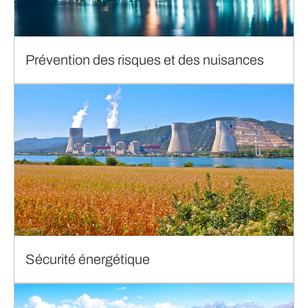
Prévention des risques et des nuisances
Sécurité énergétique