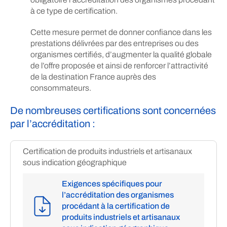
à ce type de certification.
Cette mesure permet de donner confiance dans les
prestations délivrées par des entreprises ou des
organismes certifiés, d’augmenter la qualité globale
de l’offre proposée et ainsi de renforcer l’attractivité
de la destination France auprès des
consommateurs.
De nombreuses certifications sont concernées
par l’accréditation :
Certification de produits industriels et artisanaux
sous indication géographique
Exigences spécifiques pour
l’accréditation des organismes
procédant à la certification de
produits industriels et artisanaux