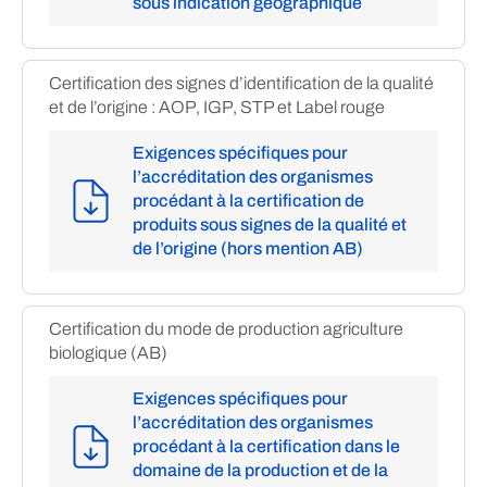
sous indication géographique
Certification des signes d’identification de la qualité
et de l’origine : AOP, IGP, STP et Label rouge
Exigences spécifiques pour
l’accréditation des organismes
procédant à la certification de
produits sous signes de la qualité et
de l’origine (hors mention AB)
Certification du mode de production agriculture
biologique (AB)
Exigences spécifiques pour
l’accréditation des organismes
procédant à la certification dans le
domaine de la production et de la