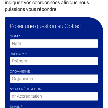
indiquez vos coordonnées afin que nous
puissions vous répondre
Poser une question au Cofrac
NOM
*
PRÉNOM
*
ORGANISME
N° ACCRÉDITATION
EMAIL
*