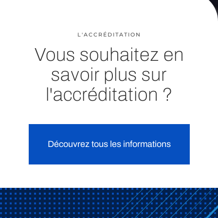
L'ACCRÉDITATION
Vous souhaitez en
savoir plus sur
l'accréditation ?
Découvrez tous les informations