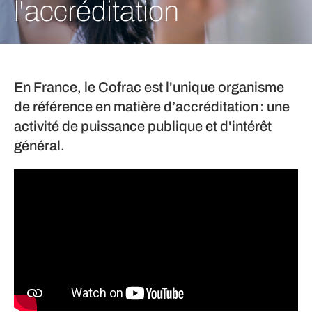
l'accréditation
En France, le Cofrac est l'unique organisme
de référence en matière d’accréditation : une
activité de puissance publique et d'intérêt
général.