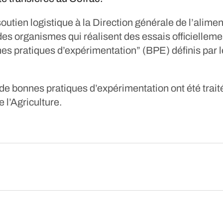
outien logistique à la Direction générale de l’alim
des organismes qui réalisent des essais officiellem
es pratiques d’expérimentation” (BPE) définis par l
de bonnes pratiques d’expérimentation ont été traité
 l’Agriculture.