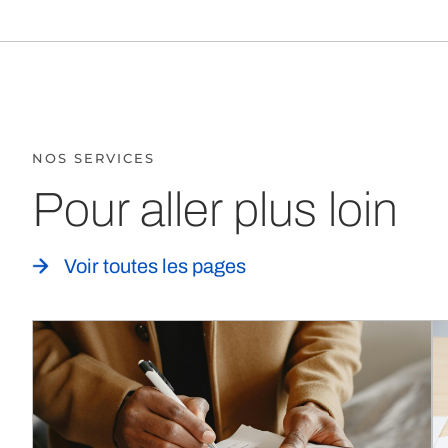
NOS SERVICES
Pour aller plus loin
Voir toutes les pages