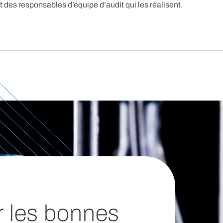
 des responsables d’équipe d’audit qui les réalisent.
r les bonnes