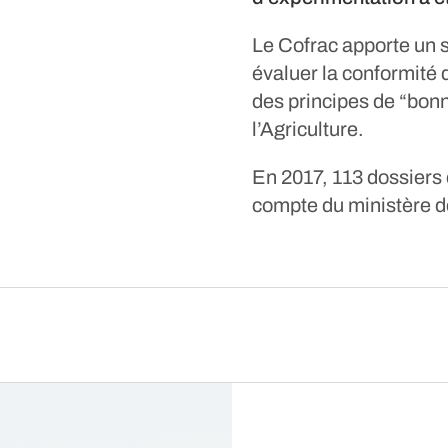
Le Cofrac apporte un s
évaluer la conformité 
des principes de “bonn
l’Agriculture.
En 2017, 113 dossiers 
compte du ministère de