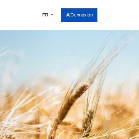
FR
Connexion