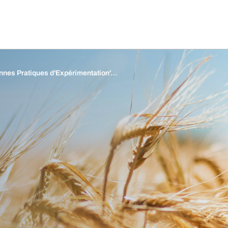
nnes Pratiques d'Expérimentation'…