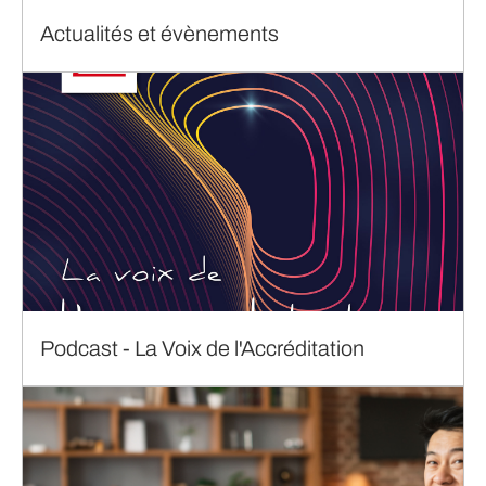
Actualités et évènements
Podcast - La Voix de l'Accréditation