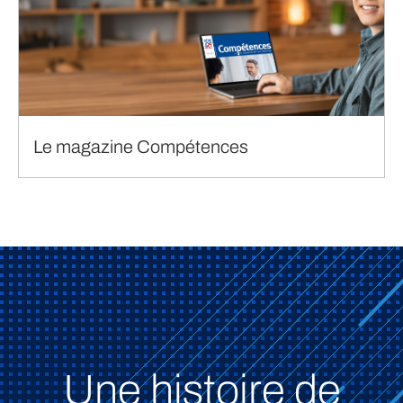
Le magazine Compétences
Une histoire de