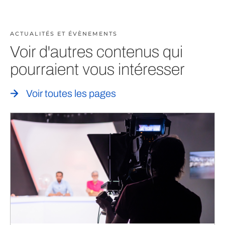
ACTUALITÉS ET ÉVÈNEMENTS
Voir d'autres contenus qui
pourraient vous intéresser
Voir toutes les pages