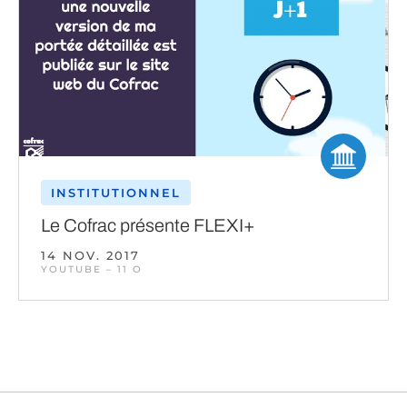
INSTITUTIONNEL
Le Cofrac présente FLEXI+
14 NOV. 2017
YOUTUBE – 11 O