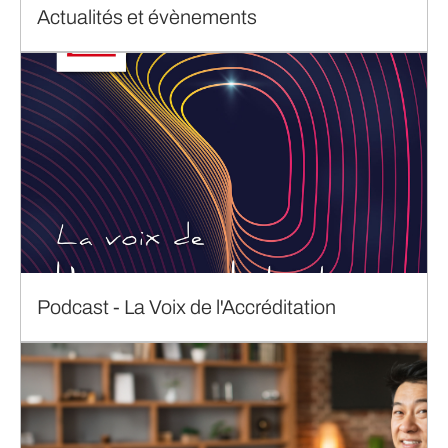
Actualités et évènements
Podcast - La Voix de l'Accréditation