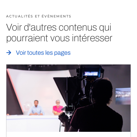
ACTUALITÉS ET ÉVÈNEMENTS
Voir d'autres contenus qui
pourraient vous intéresser
Voir toutes les pages