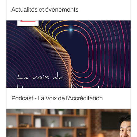
Actualités et évènements
Podcast - La Voix de l'Accréditation