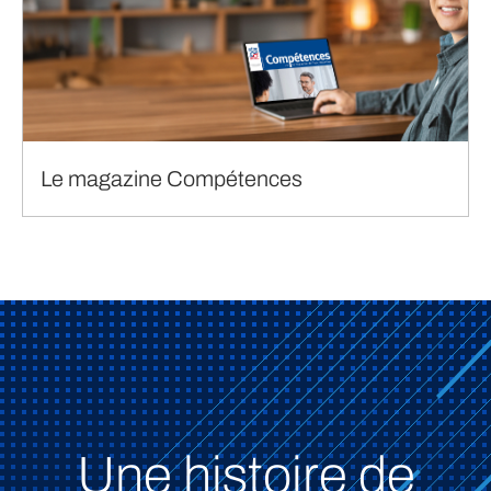
Le magazine Compétences
Une histoire de