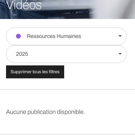
Vidéos
Ressources Humaines
2025
Supprimer tous les filtres
Aucune publication disponible.