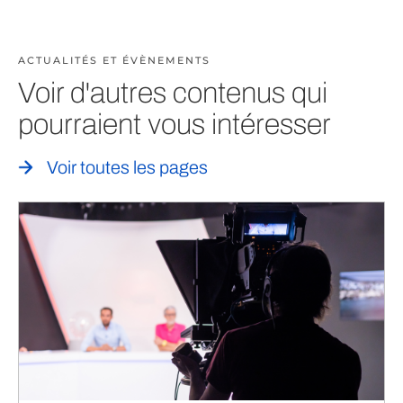
ACTUALITÉS ET ÉVÈNEMENTS
Voir d'autres contenus qui
pourraient vous intéresser
Voir toutes les pages