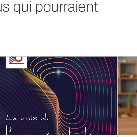
us qui pourraient