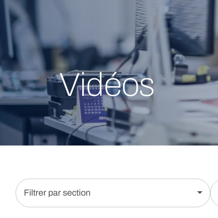
Vidéos
Filtrer par section