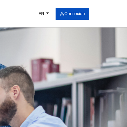
FR
Connexion