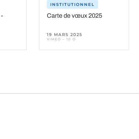
INSTITUTIONNEL
 -
Carte de vœux 2025
19 MARS 2025
VIMEO – 10 O