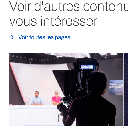
Voir d'autres conten
vous intéresser
Voir toutes les pages