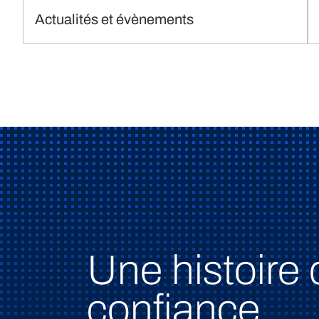
Actualités et évènements
Une histoire 
confiance