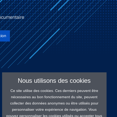
ocumentaire
ion
Nous utilisons des cookies
Ce site utilise des cookies. Ces derniers peuvent être
nécessaires au bon fonctionnement du site, peuvent
collecter des données anonymes ou être utilisés pour
personnaliser votre expérience de navigation. Vous
pouvez personnaliser les cookies utilisés ou accepter tous