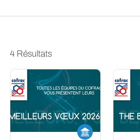
4 Résultats