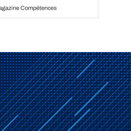
agazine Compétences