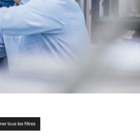
er tous les filtres