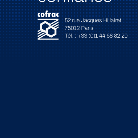
52 rue Jacques Hillairet
75012 Paris
Tél. : +33 (0)1 44 68 82 20