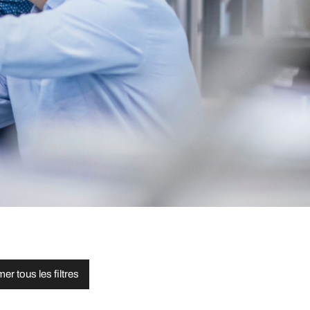
er tous les filtres