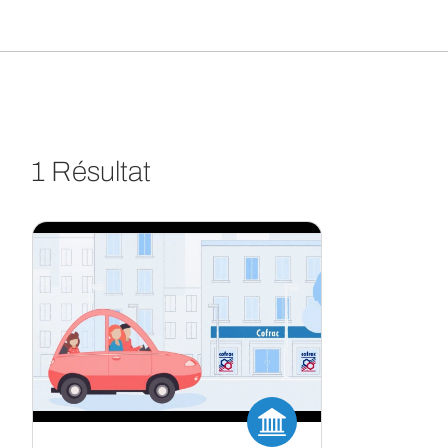
1 Résultat