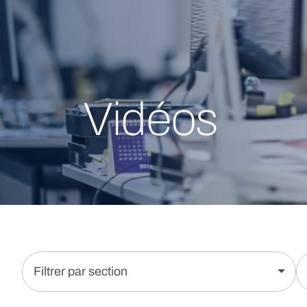
Vidéos
Filtrer par section