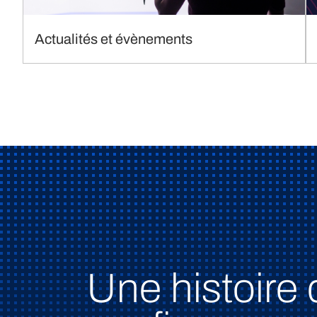
Actualités et évènements
Une histoire 