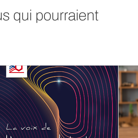
us qui pourraient