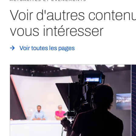
Voir d'autres conten
vous intéresser
Voir toutes les pages