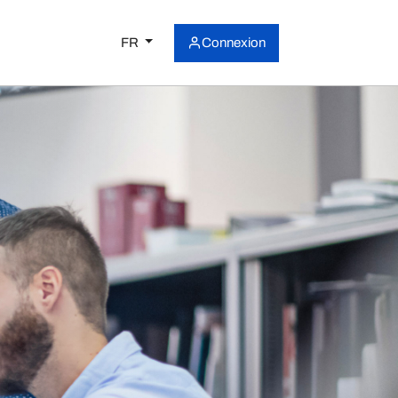
FR
Connexion