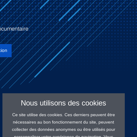
ocumentaire
ion
Nous utilisons des cookies
Ce site utilise des cookies. Ces derniers peuvent être
nécessaires au bon fonctionnement du site, peuvent
collecter des données anonymes ou être utilisés pour
personnaliser votre expérience de navigation. Vous