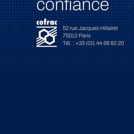
confiance
52 rue Jacques Hillairet
75012 Paris
Tél. : +33 (0)1 44 68 82 20