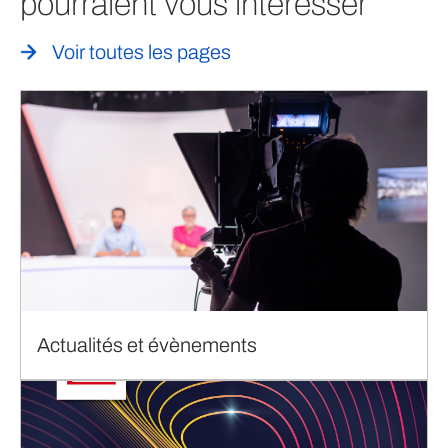
pourraient vous intéresser
Voir toutes les pages
Actualités et évènements