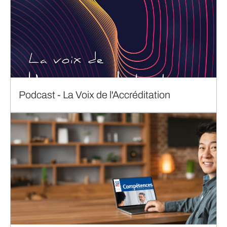
Podcast - La Voix de l'Accréditation