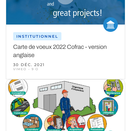
INSTITUTIONNEL
Carte de voeux 2022 Cofrac - version
anglaise
30 DÉC. 2021
VIMEO – 9 O