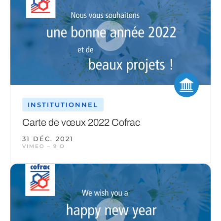
INSTITUTIONNEL
Carte de vœux 2022 Cofrac
31 DÉC. 2021
VIMEO – 9 O