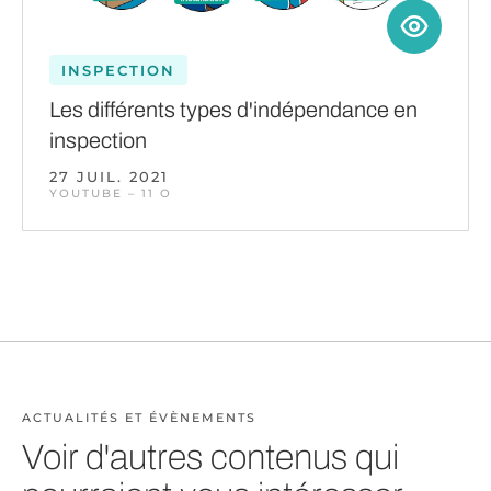
INSPECTION
Les différents types d'indépendance en
inspection
27 JUIL. 2021
YOUTUBE – 11 O
ACTUALITÉS ET ÉVÈNEMENTS
Voir d'autres contenus qui