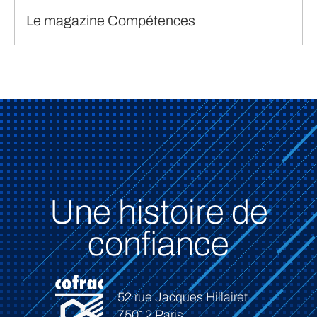
Le magazine Compétences
Une histoire de
confiance
52 rue Jacques Hillairet
75012 Paris