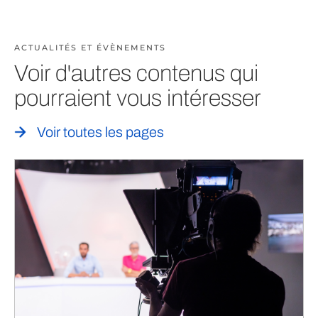
ACTUALITÉS ET ÉVÈNEMENTS
Voir d'autres contenus qui
pourraient vous intéresser
Voir toutes les pages