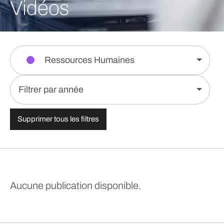
Vidéos
Ressources Humaines
Filtrer par année
Supprimer tous les filtres
Aucune publication disponible.