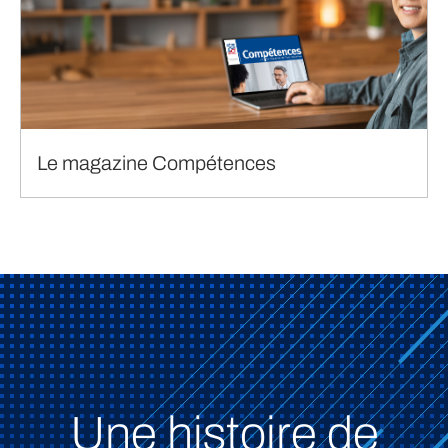
Le magazine Compétences
Une histoire de