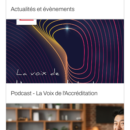
Actualités et évènements
Podcast - La Voix de l'Accréditation