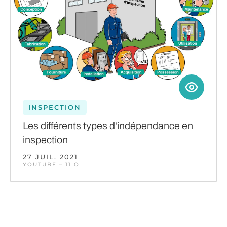
INSPECTION
Les différents types d'indépendance en
inspection
27 JUIL. 2021
YOUTUBE – 11 O