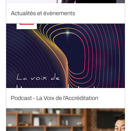
Actualités et évènements
Podcast - La Voix de l'Accréditation