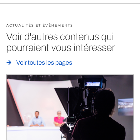
ACTUALITÉS ET ÉVÈNEMENTS
Voir d'autres contenus qui
pourraient vous intéresser
Voir toutes les pages