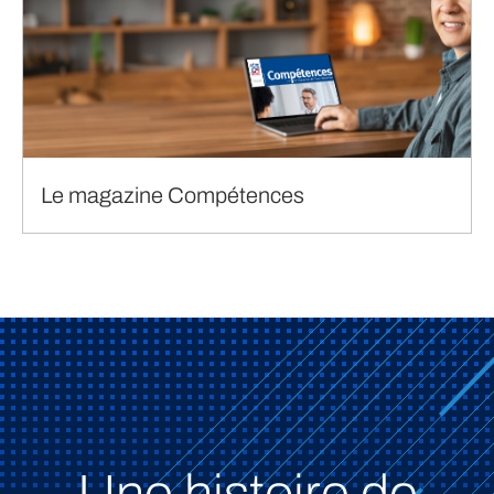
Le magazine Compétences