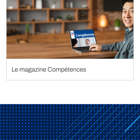
Le magazine Compétences