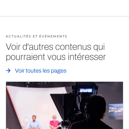
ACTUALITÉS ET ÉVÈNEMENTS
Voir d'autres contenus qui
pourraient vous intéresser
Voir toutes les pages