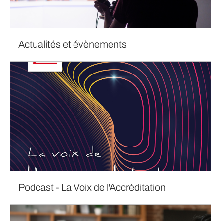
Actualités et évènements
Podcast - La Voix de l'Accréditation