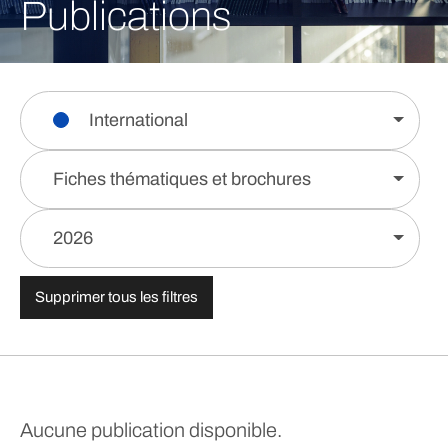
Publications
International
Fiches thématiques et brochures
2026
Supprimer tous les filtres
Aucune publication disponible.