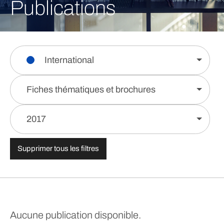
Publications
International
Fiches thématiques et brochures
2017
Supprimer tous les filtres
Aucune publication disponible.