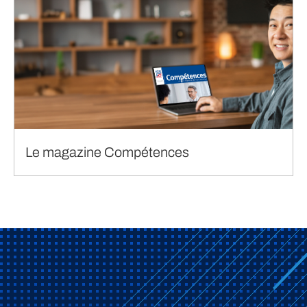
Le magazine Compétences