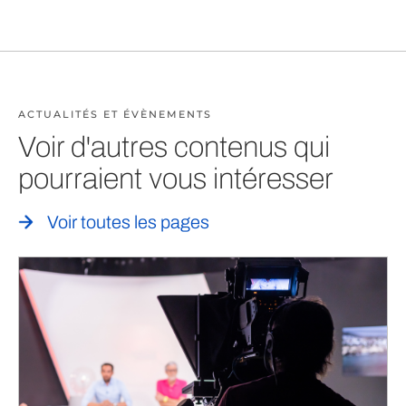
ACTUALITÉS ET ÉVÈNEMENTS
Voir d'autres contenus qui
pourraient vous intéresser
Voir toutes les pages