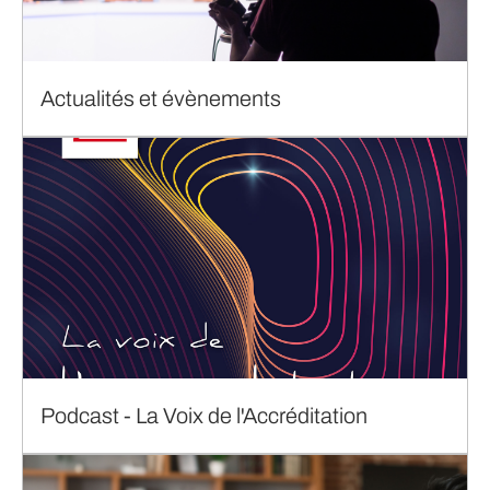
Actualités et évènements
Podcast - La Voix de l'Accréditation