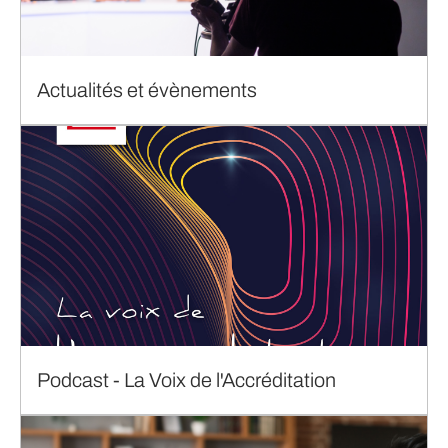
Actualités et évènements
Podcast - La Voix de l'Accréditation