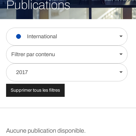
Publications
International
Filtrer par contenu
2017
Supprimer tous les filtres
Aucune publication disponible.