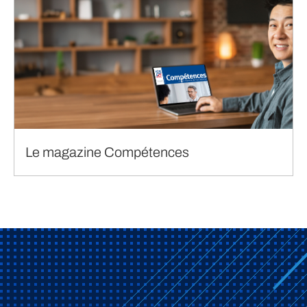
Le magazine Compétences