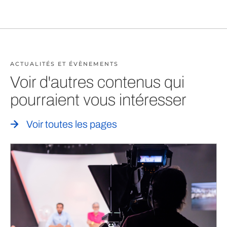
ACTUALITÉS ET ÉVÈNEMENTS
Voir d'autres contenus qui
pourraient vous intéresser
Voir toutes les pages