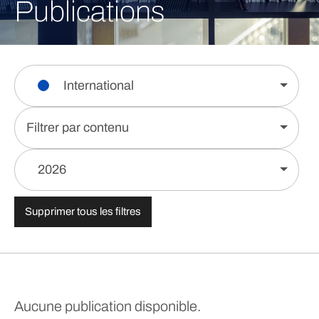
Publications
International
Filtrer par contenu
2026
Supprimer tous les filtres
Aucune publication disponible.