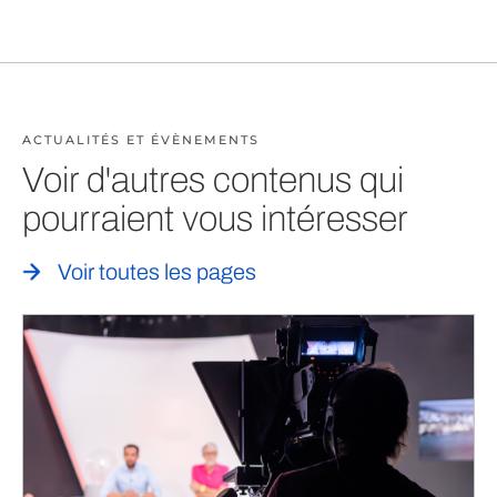
ACTUALITÉS ET ÉVÈNEMENTS
Voir d'autres contenus qui
pourraient vous intéresser
Voir toutes les pages