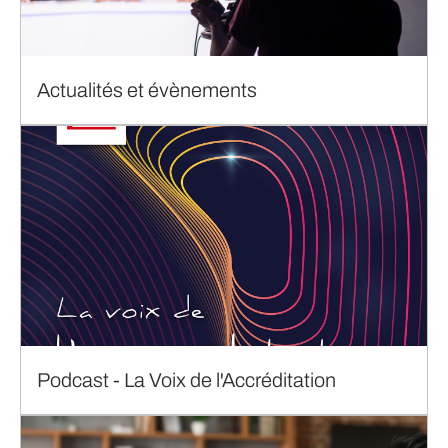
Actualités et évènements
Podcast - La Voix de l'Accréditation