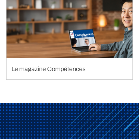
Le magazine Compétences