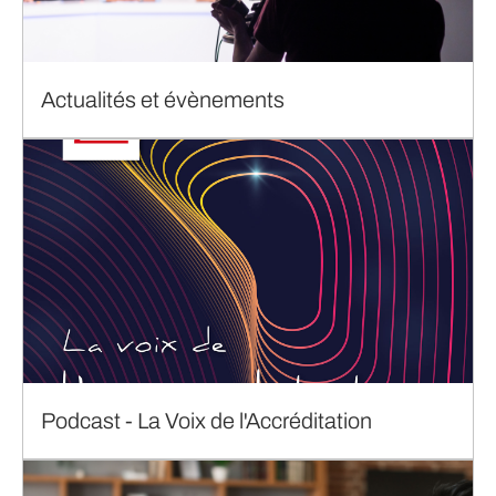
Actualités et évènements
Podcast - La Voix de l'Accréditation