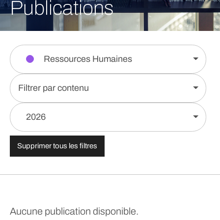
Publications
Ressources Humaines
Filtrer par contenu
2026
Supprimer tous les filtres
Aucune publication disponible.