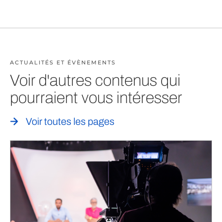
ACTUALITÉS ET ÉVÈNEMENTS
Voir d'autres contenus qui
pourraient vous intéresser
Voir toutes les pages