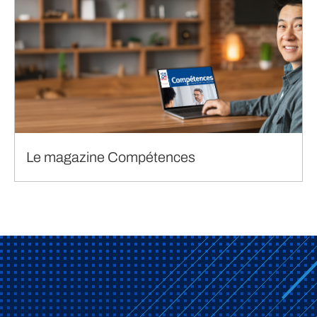
Le magazine Compétences