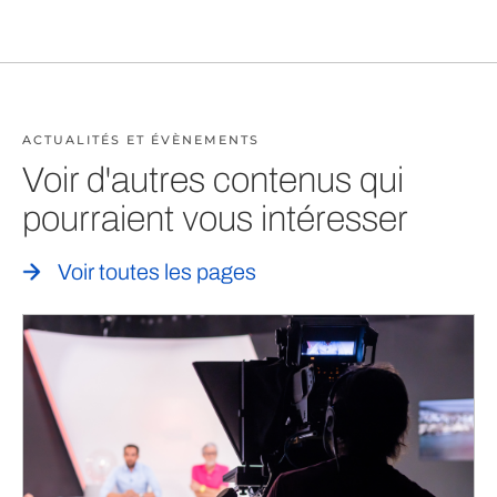
ACTUALITÉS ET ÉVÈNEMENTS
Voir d'autres contenus qui
pourraient vous intéresser
Voir toutes les pages