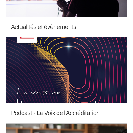
Actualités et évènements
Podcast - La Voix de l'Accréditation