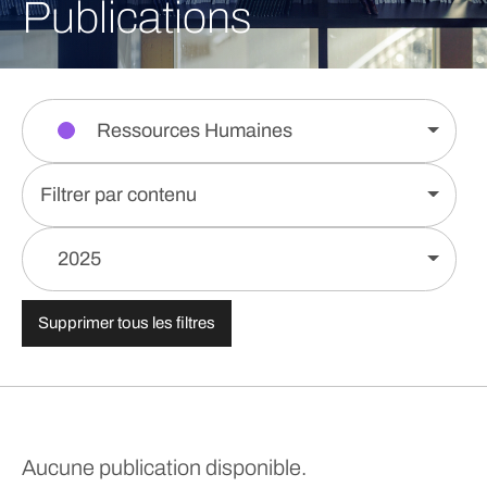
Publications
Ressources Humaines
Filtrer par contenu
2025
Supprimer tous les filtres
Aucune publication disponible.