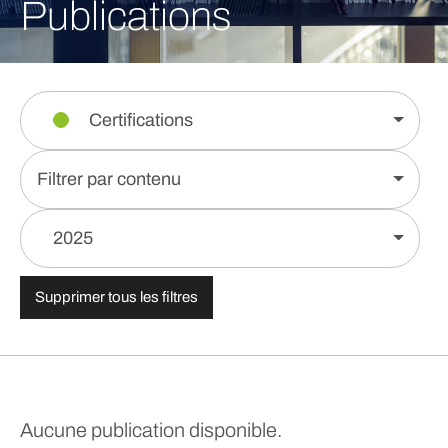
Publications
Certifications
Filtrer par contenu
2025
Supprimer tous les filtres
Aucune publication disponible.