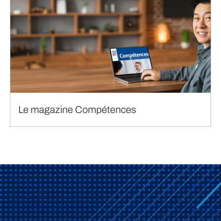
Le magazine Compétences