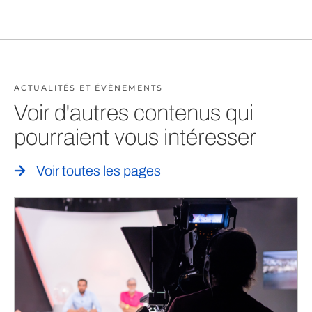
ACTUALITÉS ET ÉVÈNEMENTS
Voir d'autres contenus qui
pourraient vous intéresser
Voir toutes les pages