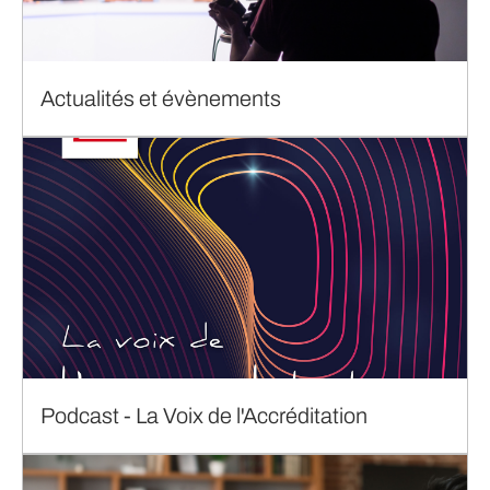
Actualités et évènements
Podcast - La Voix de l'Accréditation