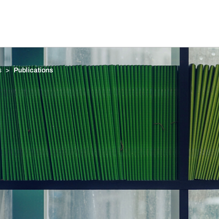
s
Publications