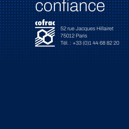
confiance
52 rue Jacques Hillairet
75012 Paris
Tél. : +33 (0)1 44 68 82 20