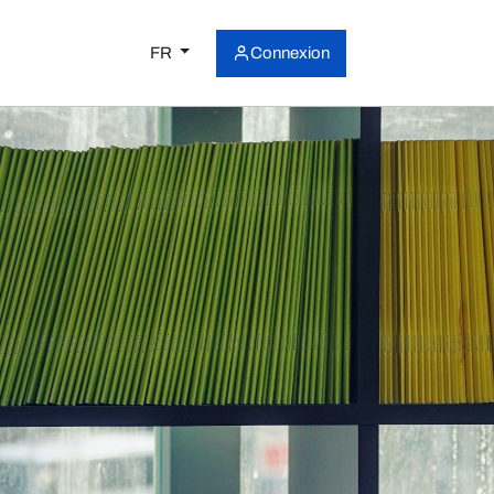
FR
Connexion