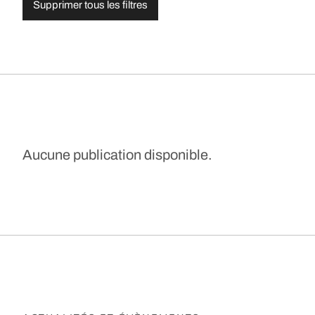
Supprimer tous les filtres
Aucune publication disponible.