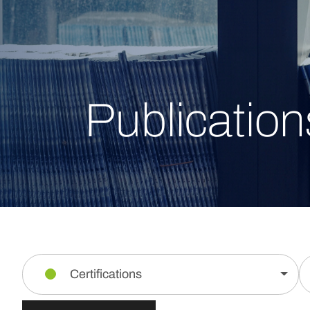
Publication
Certifications