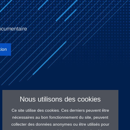
ocumentaire
ion
Nous utilisons des cookies
Ce site utilise des cookies. Ces derniers peuvent être
nécessaires au bon fonctionnement du site, peuvent
collecter des données anonymes ou être utilisés pour