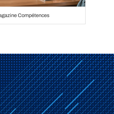
agazine Compétences