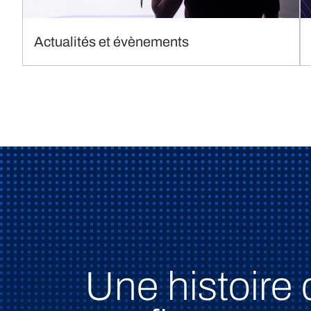
Actualités et évènements
Une histoire 