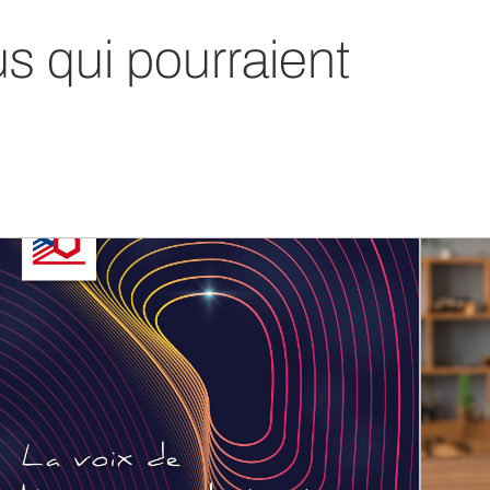
us qui pourraient