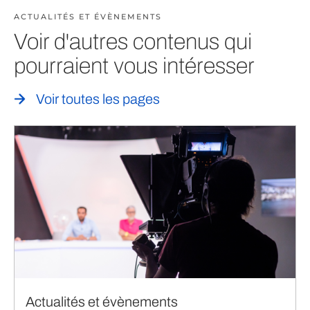
ACTUALITÉS ET ÉVÈNEMENTS
Voir d'autres contenus qui
pourraient vous intéresser
Voir toutes les pages
Actualités et évènements