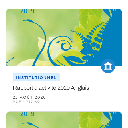
INSTITUTIONNEL
Rapport d'activité 2019 Anglais
23 AOÛT 2020
PDF – 757 KO