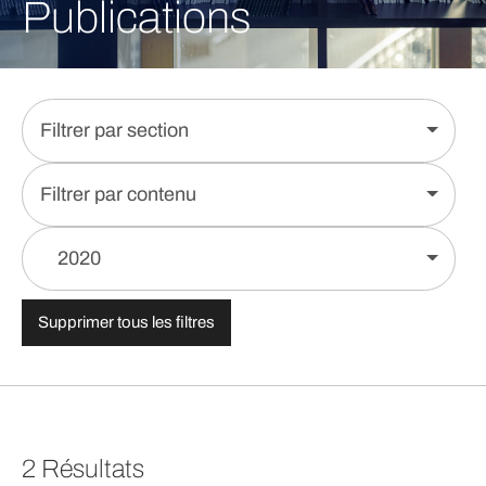
Publications
Filtrer par section
Filtrer par contenu
2020
Supprimer tous les filtres
2 Résultats