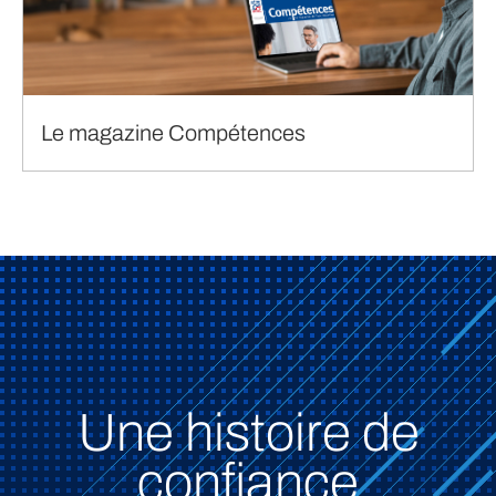
Le magazine Compétences
Une histoire de
confiance