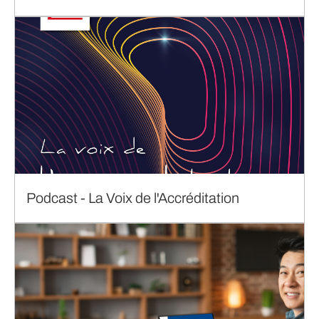
Podcast - La Voix de l'Accréditation