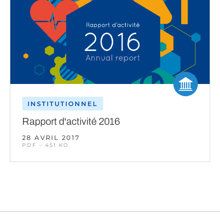
INSTITUTIONNEL
Rapport d'activité 2016
28 AVRIL 2017
PDF – 451 KO