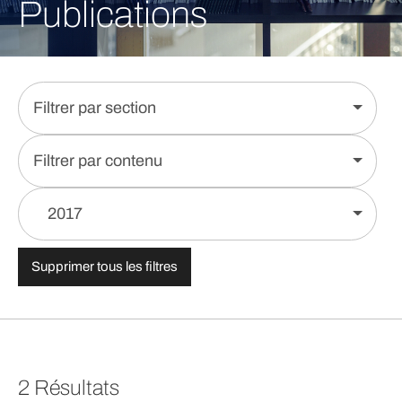
Publications
Filtrer par section
Filtrer par contenu
2017
Supprimer tous les filtres
2 Résultats