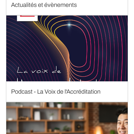
Actualités et évènements
Podcast - La Voix de l'Accréditation