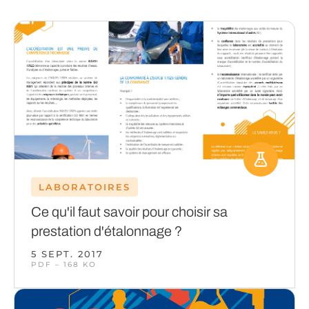
LABORATOIRES
Ce qu'il faut savoir pour choisir sa
prestation d'étalonnage ?
5 SEPT. 2017
PDF – 168 KO