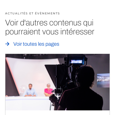
ACTUALITÉS ET ÉVÈNEMENTS
Voir d'autres contenus qui
pourraient vous intéresser
Voir toutes les pages