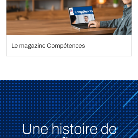
Le magazine Compétences
Une histoire de