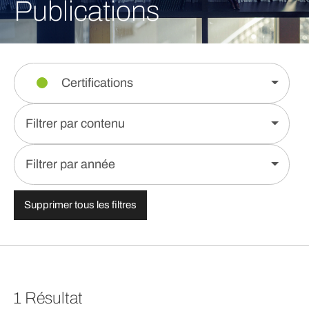
Publications
Certifications
Filtrer par contenu
Filtrer par année
Supprimer tous les filtres
1 Résultat