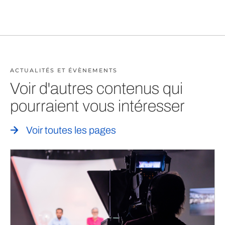
ACTUALITÉS ET ÉVÈNEMENTS
Voir d'autres contenus qui
pourraient vous intéresser
Voir toutes les pages