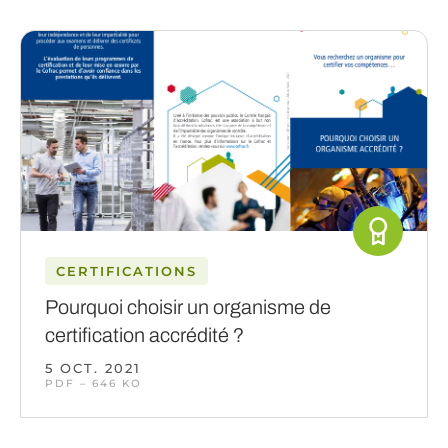
CERTIFICATIONS
Pourquoi choisir un organisme de
certification accrédité ?
5 OCT. 2021
PDF – 646 KO