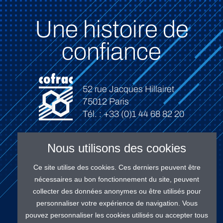
Une histoire de
confiance
52 rue Jacques Hillairet
75012 Paris
Tél. : +33 (0)1 44 68 82 20
Nous utilisons des cookies
Ce site utilise des cookies. Ces derniers peuvent être
Connexion
nécessaires au bon fonctionnement du site, peuvent
collecter des données anonymes ou être utilisés pour
personnaliser votre expérience de navigation. Vous
pouvez personnaliser les cookies utilisés ou accepter tous