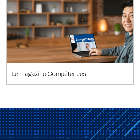
Le magazine Compétences