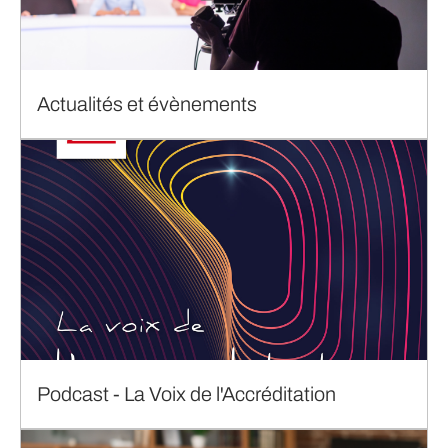
Actualités et évènements
Podcast - La Voix de l'Accréditation