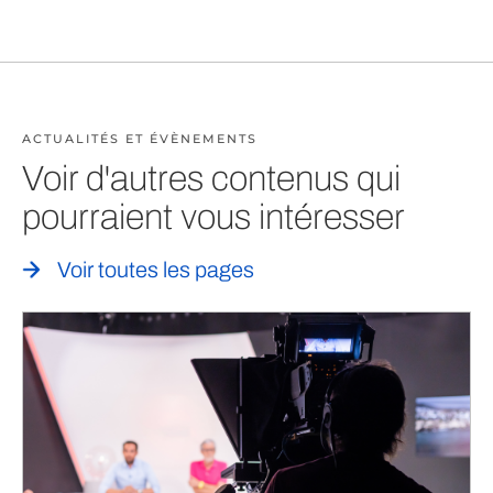
ACTUALITÉS ET ÉVÈNEMENTS
Voir d'autres contenus qui
pourraient vous intéresser
Voir toutes les pages