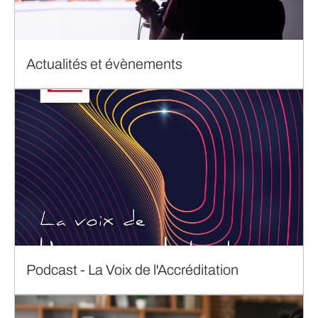
Actualités et évènements
Podcast - La Voix de l'Accréditation