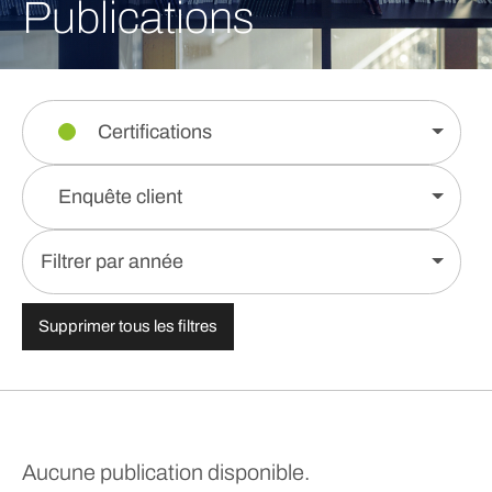
Publications
Certifications
Enquête client
Filtrer par année
Supprimer tous les filtres
Aucune publication disponible.