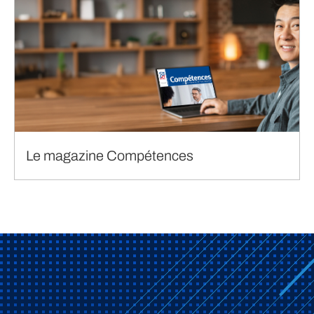
Le magazine Compétences