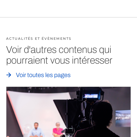
ACTUALITÉS ET ÉVÈNEMENTS
Voir d'autres contenus qui
pourraient vous intéresser
Voir toutes les pages