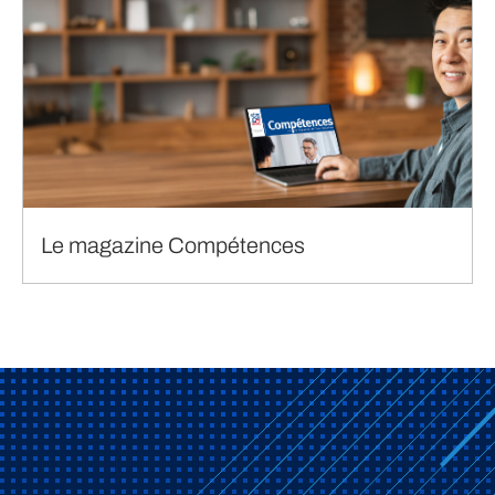
Le magazine Compétences