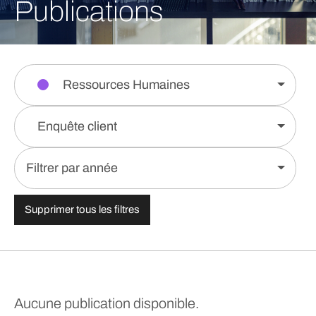
Publications
Ressources Humaines
Enquête client
Filtrer par année
Supprimer tous les filtres
Aucune publication disponible.