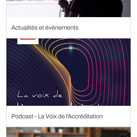
Actualités et évènements
Podcast - La Voix de l'Accréditation