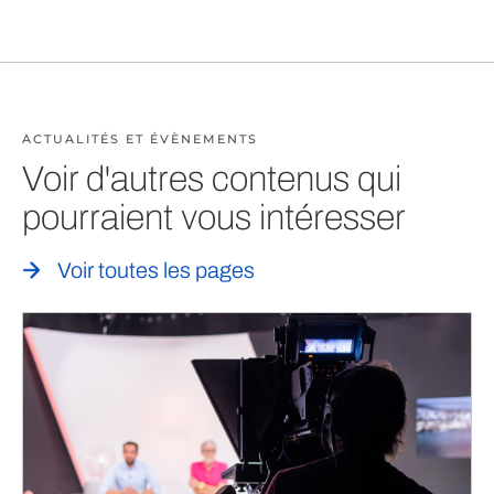
ACTUALITÉS ET ÉVÈNEMENTS
Voir d'autres contenus qui
pourraient vous intéresser
Voir toutes les pages