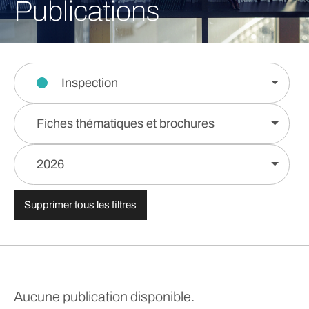
Publications
Inspection
Fiches thématiques et brochures
2026
Supprimer tous les filtres
Aucune publication disponible.