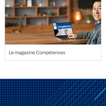
Le magazine Compétences