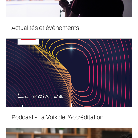
Actualités et évènements
Podcast - La Voix de l'Accréditation