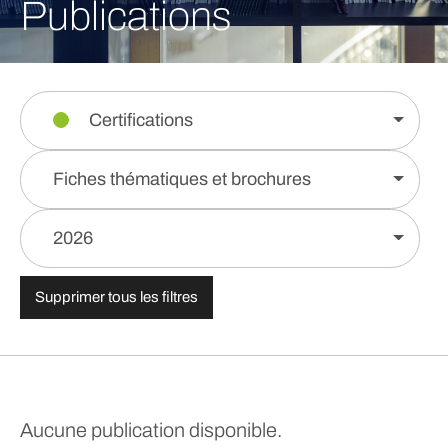
Publications
Certifications
Fiches thématiques et brochures
2026
Supprimer tous les filtres
Aucune publication disponible.