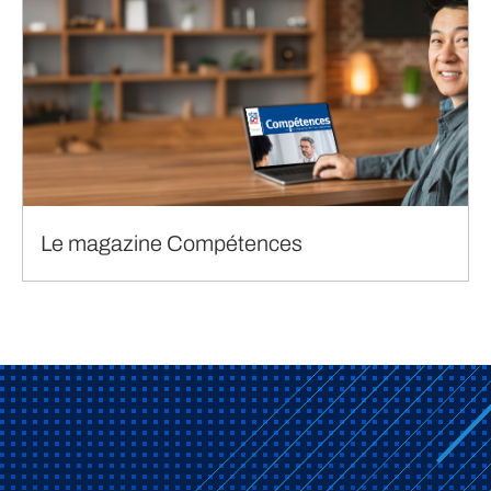
Le magazine Compétences