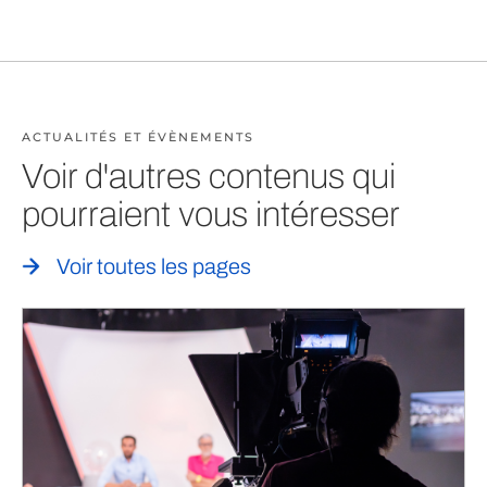
ACTUALITÉS ET ÉVÈNEMENTS
Voir d'autres contenus qui
pourraient vous intéresser
Voir toutes les pages