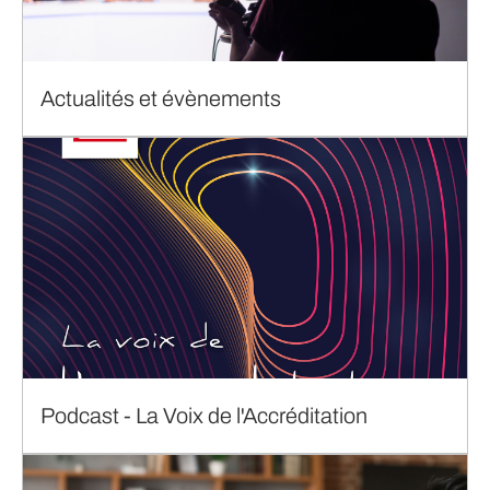
Actualités et évènements
Podcast - La Voix de l'Accréditation