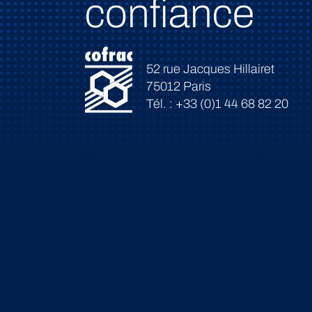
confiance
52 rue Jacques Hillairet
75012 Paris
Tél. : +33 (0)1 44 68 82 20