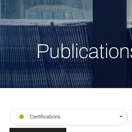
Publication
Certifications