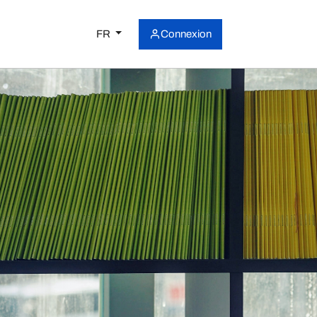
FR
Connexion