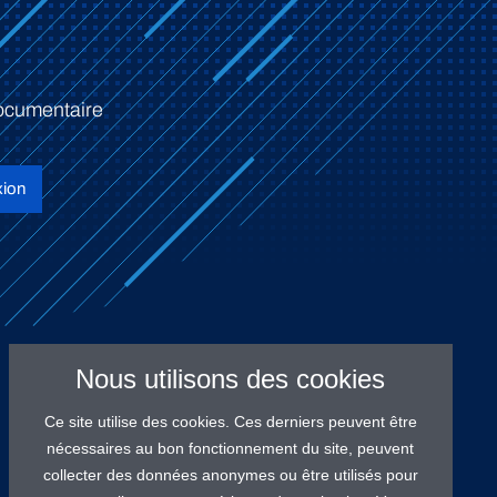
ocumentaire
ion
Nous utilisons des cookies
Ce site utilise des cookies. Ces derniers peuvent être
nécessaires au bon fonctionnement du site, peuvent
collecter des données anonymes ou être utilisés pour