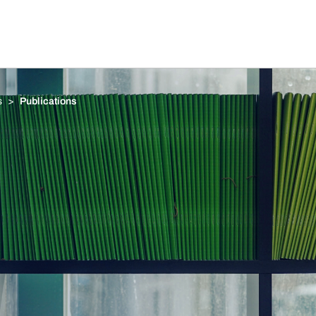
s
Publications