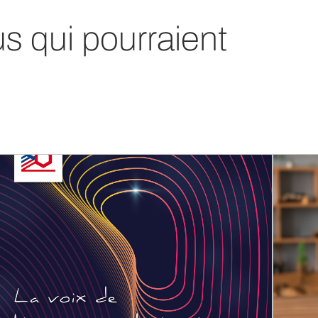
us qui pourraient