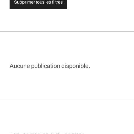
Supprimer tous les filtres
Aucune publication disponible.