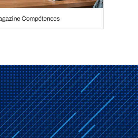
agazine Compétences