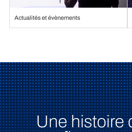
Actualités et évènements
Une histoire 