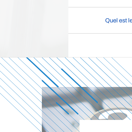
Quel est l