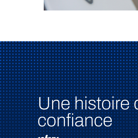
Une histoire 
confiance