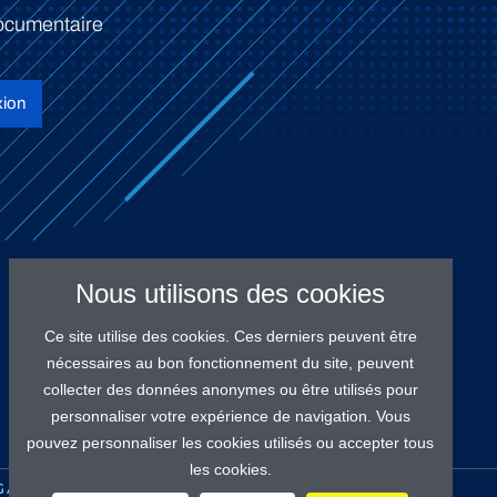
ocumentaire
ion
Nous utilisons des cookies
Ce site utilise des cookies. Ces derniers peuvent être
nécessaires au bon fonctionnement du site, peuvent
collecter des données anonymes ou être utilisés pour
personnaliser votre expérience de navigation. Vous
pouvez personnaliser les cookies utilisés ou accepter tous
les cookies.
GALES
PROTECTION DES DONNÉES