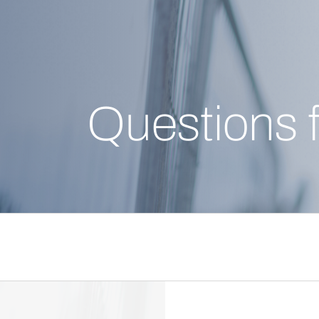
Questions 