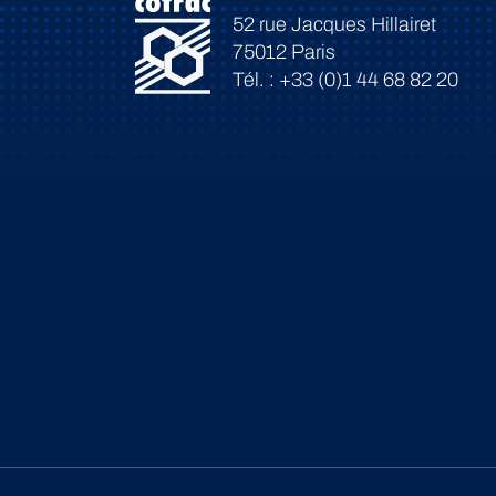
52 rue Jacques Hillairet
75012 Paris
Tél. : +33 (0)1 44 68 82 20