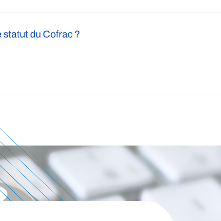
e statut du Cofrac ?