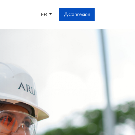
FR
Connexion