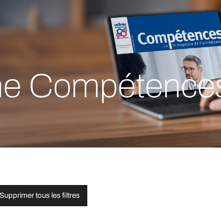
ne Compétence
Supprimer tous les filtres