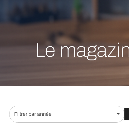
Le magazi
Filtrer par année