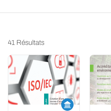
41 Résultats