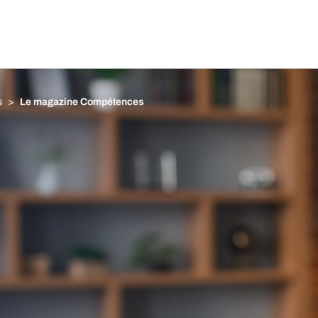
s
Le magazine Compétences