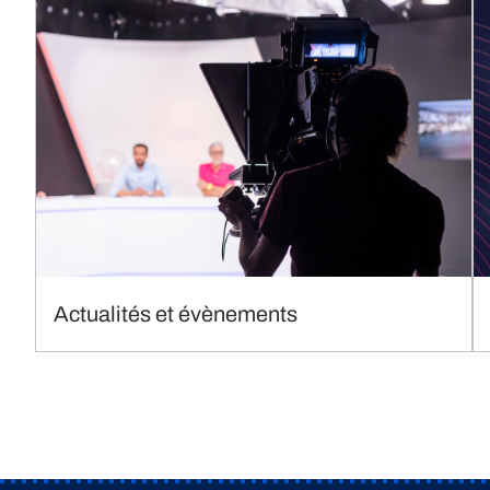
Actualités et évènements