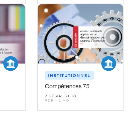
INSTITUTIONNEL
Compétences 75
2 FÉVR. 2018
PDF – 2 MO