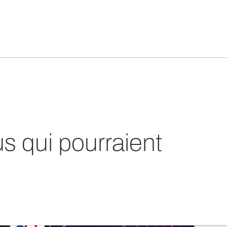
us qui pourraient