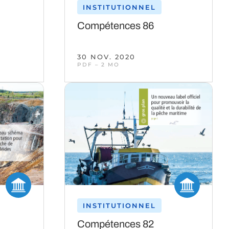
INSTITUTIONNEL
Compétences 86
30 NOV. 2020
PDF – 2 MO
INSTITUTIONNEL
Compétences 82