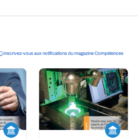
Inscrivez-vous aux notifications du magazine Compétences