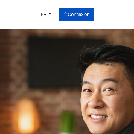
FR
Connexion