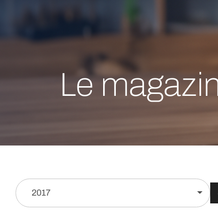
Le magazi
2017