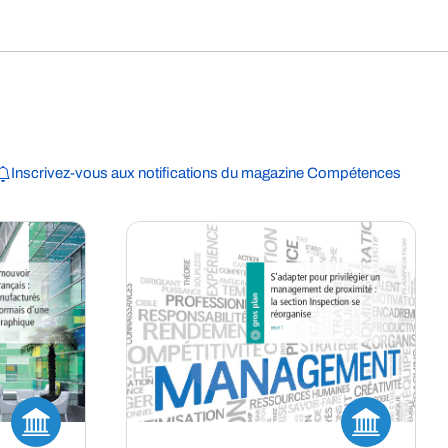
Inscrivez-vous aux notifications du magazine Compétences