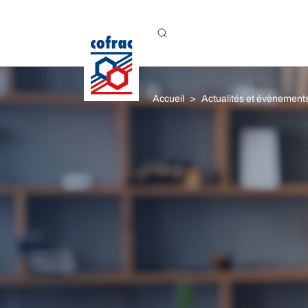
Aller au contenu
Accueil
Actualités et évènement