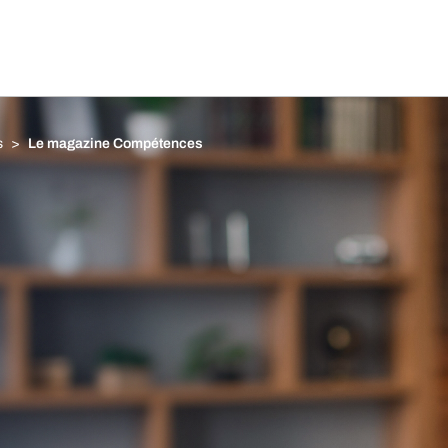
s
Le magazine Compétences