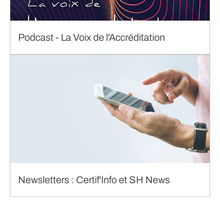
Podcast - La Voix de l'Accréditation
Newsletters : Certif'Info et SH News