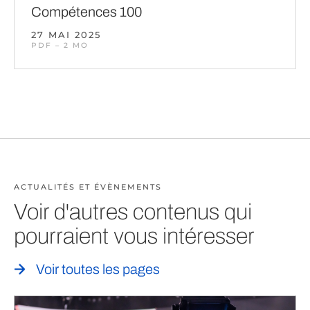
Compétences 100
27 MAI 2025
PDF – 2 MO
ACTUALITÉS ET ÉVÈNEMENTS
Voir d'autres contenus qui
pourraient vous intéresser
Voir toutes les pages