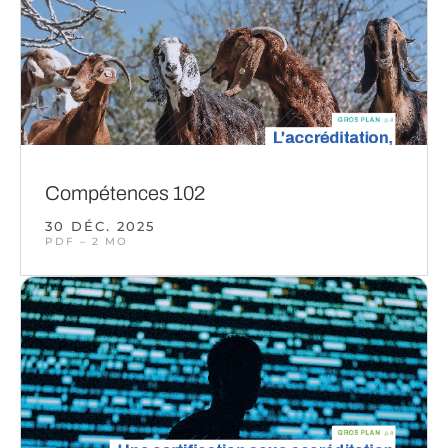
Compétences 102
30 DÉC. 2025
PDF – 2 MO