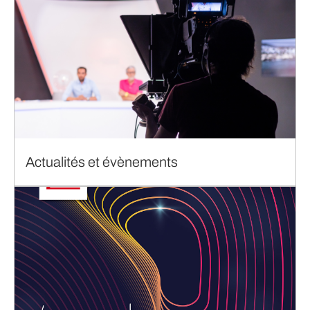
Actualités et évènements