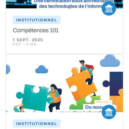
INSTITUTIONNEL
Compétences 101
1 SEPT. 2025
PDF – 2 MO
INSTITUTIONNEL