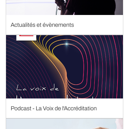
Actualités et évènements
Podcast - La Voix de l'Accréditation