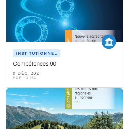
INSTITUTIONNEL
Compétences 90
9 DÉC. 2021
PDF – 2 MO