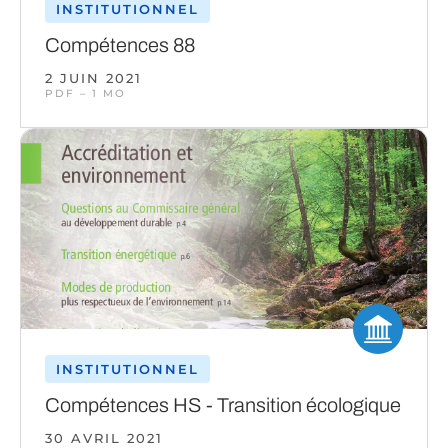
INSTITUTIONNEL
Compétences 88
2 JUIN 2021
PDF – 1 MO
INSTITUTIONNEL
Compétences HS - Transition écologique
30 AVRIL 2021