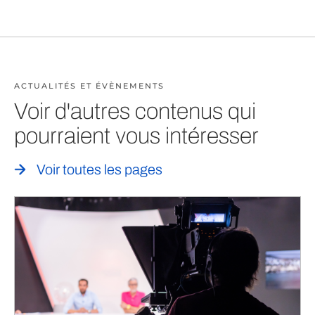
ACTUALITÉS ET ÉVÈNEMENTS
Voir d'autres contenus qui
pourraient vous intéresser
Voir toutes les pages