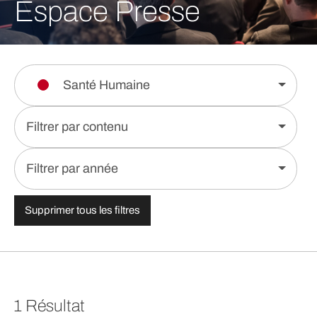
Espace Presse
Santé Humaine
Filtrer par contenu
Filtrer par année
Supprimer tous les filtres
1 Résultat