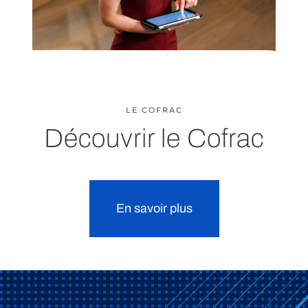
LE COFRAC
Découvrir le Cofrac
En savoir plus