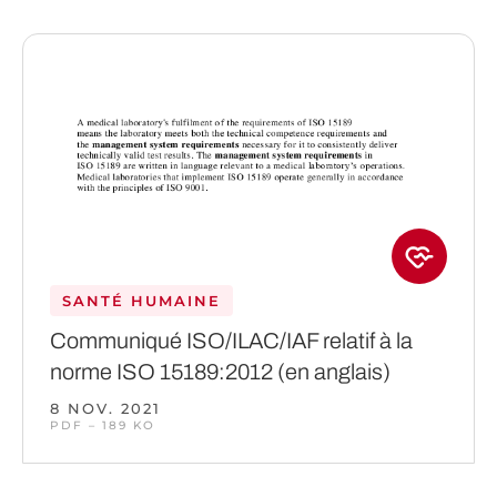
SANTÉ HUMAINE
Communiqué ISO/ILAC/IAF relatif à la
norme ISO 15189:2012 (en anglais)
8 NOV. 2021
PDF – 189 KO