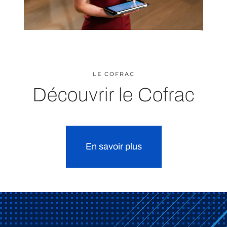
LE COFRAC
Découvrir le Cofrac
En savoir plus