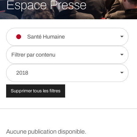
Espace Presse
Santé Humaine
Filtrer par contenu
2018
Supprimer tous les filtres
Aucune publication disponible.