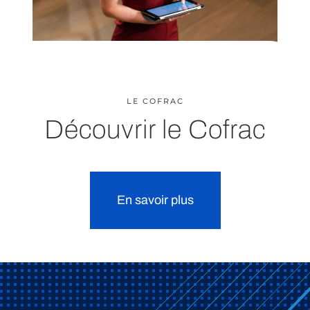
LE COFRAC
Découvrir le Cofrac
En savoir plus