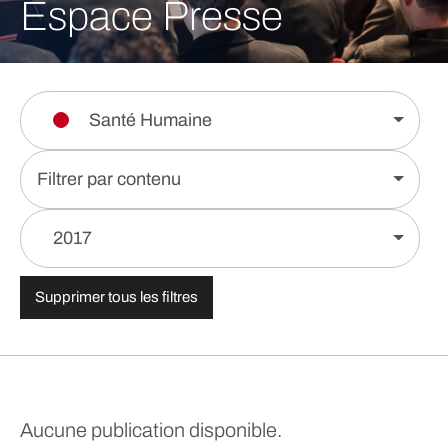
Espace Presse
Santé Humaine
Filtrer par contenu
2017
Supprimer tous les filtres
Aucune publication disponible.