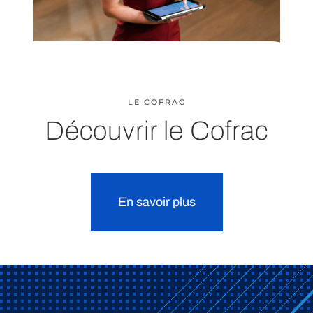
LE COFRAC
Découvrir le Cofrac
En savoir plus