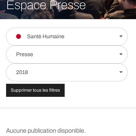
Espace Presse
Santé Humaine
Presse
2018
Supprimer tous les filtres
Aucune publication disponible.