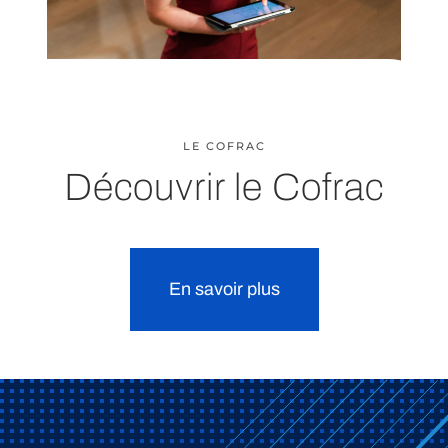
LE COFRAC
Découvrir le Cofrac
En savoir plus