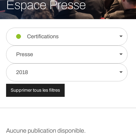
Espace Presse
Certifications
Presse
2018
Supprimer tous les filtres
Aucune publication disponible.