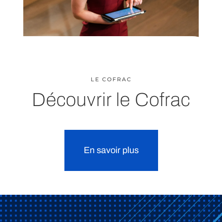
LE COFRAC
Découvrir le Cofrac
En savoir plus