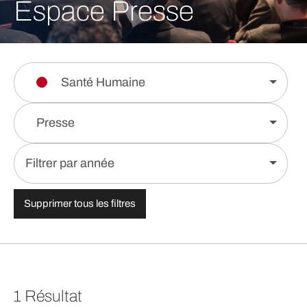
Espace Presse
Santé Humaine
Presse
Filtrer par année
Supprimer tous les filtres
1 Résultat