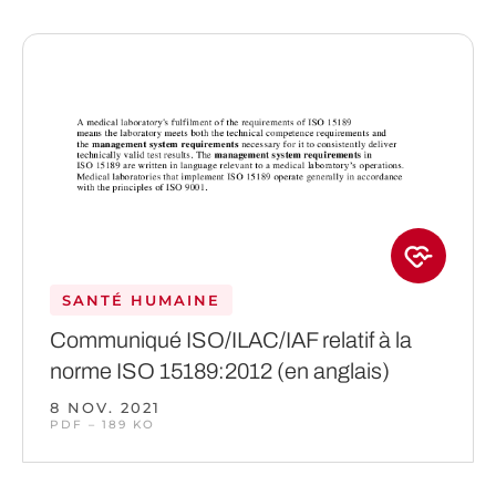
SANTÉ HUMAINE
Communiqué ISO/ILAC/IAF relatif à la
norme ISO 15189:2012 (en anglais)
8 NOV. 2021
PDF – 189 KO