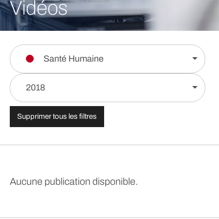
Vidéos
Santé Humaine
2018
Supprimer tous les filtres
Aucune publication disponible.