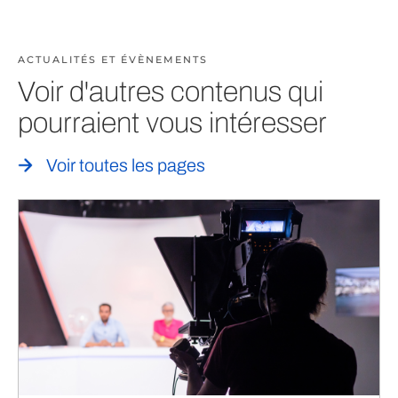
ACTUALITÉS ET ÉVÈNEMENTS
Voir d'autres contenus qui
pourraient vous intéresser
Voir toutes les pages