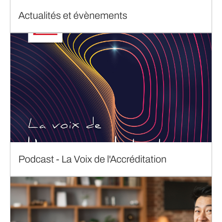
Actualités et évènements
Podcast - La Voix de l'Accréditation