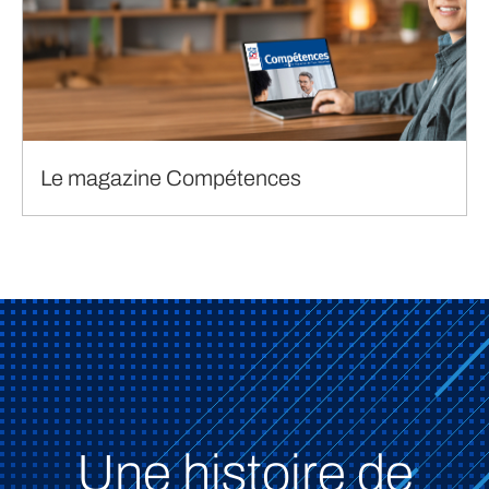
Le magazine Compétences
Une histoire de