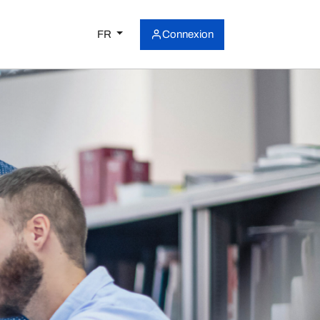
FR
Connexion