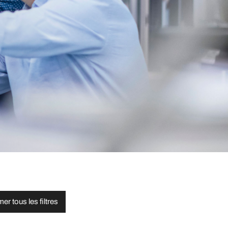
er tous les filtres