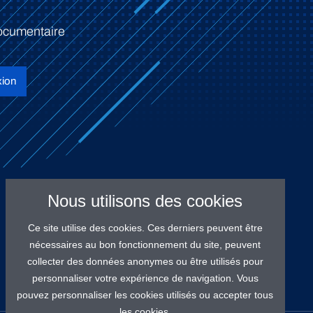
ocumentaire
ion
Nous utilisons des cookies
Ce site utilise des cookies. Ces derniers peuvent être
nécessaires au bon fonctionnement du site, peuvent
collecter des données anonymes ou être utilisés pour
personnaliser votre expérience de navigation. Vous
pouvez personnaliser les cookies utilisés ou accepter tous
les cookies.