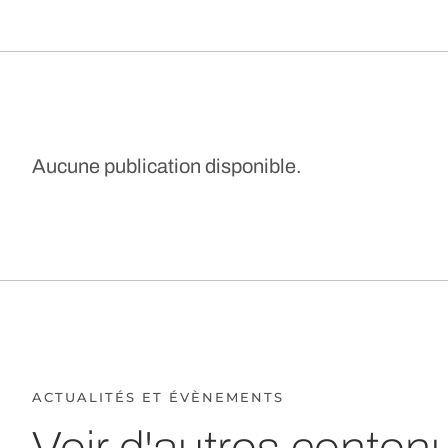
Aucune publication disponible.
ACTUALITÉS ET ÉVÈNEMENTS