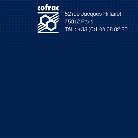
52 rue Jacques Hillairet
75012 Paris
Tél. : +33 (0)1 44 68 82 20