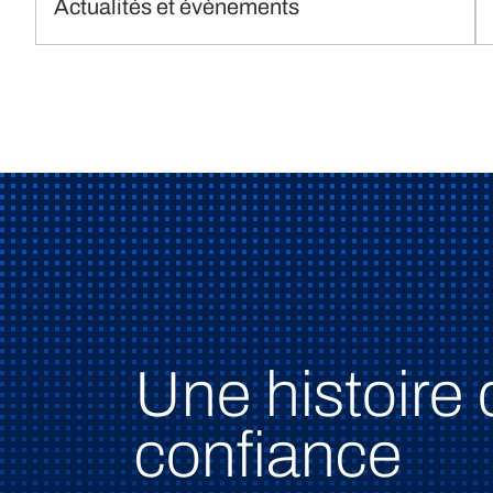
Actualités et évènements
Une histoire 
confiance