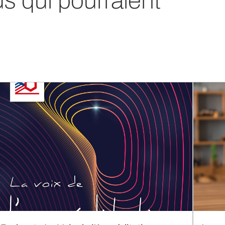
us qui pourraient