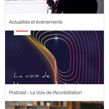
Actualités et évènements
Podcast - La Voix de l'Accréditation