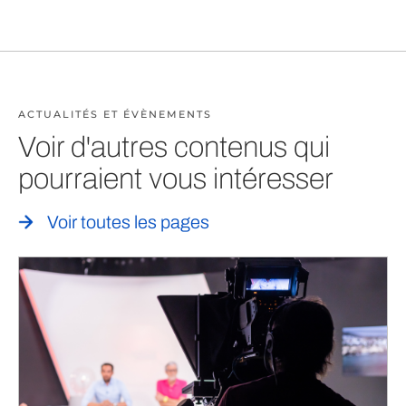
ACTUALITÉS ET ÉVÈNEMENTS
Voir d'autres contenus qui
pourraient vous intéresser
Voir toutes les pages