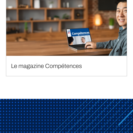
Le magazine Compétences