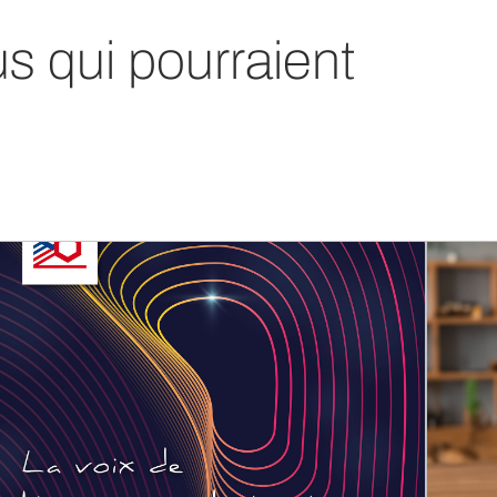
us qui pourraient