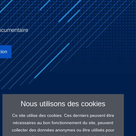
ocumentaire
ion
Nous utilisons des cookies
Ce site utilise des cookies. Ces derniers peuvent être
nécessaires au bon fonctionnement du site, peuvent
collecter des données anonymes ou être utilisés pour