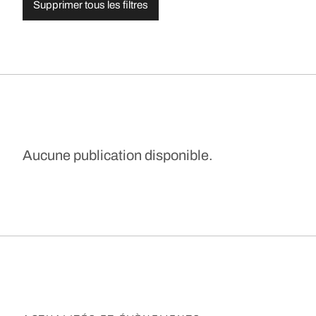
Supprimer tous les filtres
Aucune publication disponible.