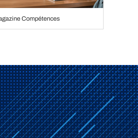
agazine Compétences