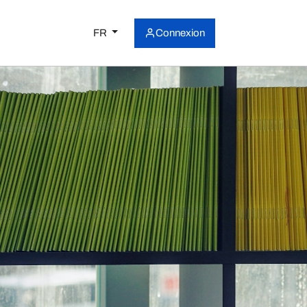
FR
Connexion