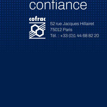
confiance
52 rue Jacques Hillairet
75012 Paris
Tél. : +33 (0)1 44 68 82 20