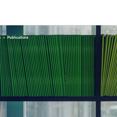
s
Publications