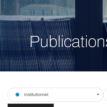
Publication
Institutionnel