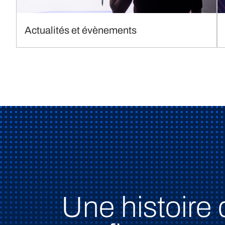
Actualités et évènements
Une histoire 